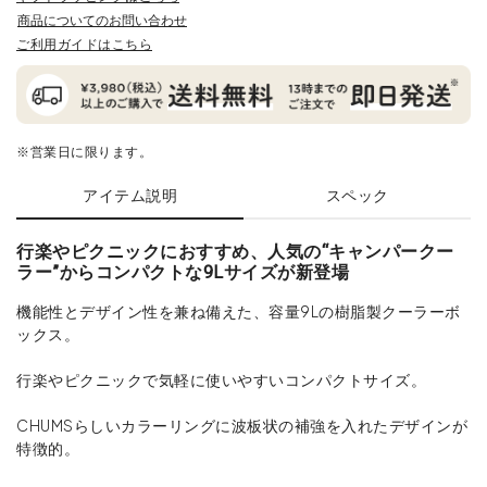
商品についてのお問い合わせ
ご利用ガイドはこちら
※営業日に限ります。
アイテム説明
スペック
行楽やピクニックにおすすめ、人気の“キャンパークー
ラー”からコンパクトな9Lサイズが新登場
機能性とデザイン性を兼ね備えた、容量9Lの樹脂製クーラーボ
ックス。
行楽やピクニックで気軽に使いやすいコンパクトサイズ。
CHUMSらしいカラーリングに波板状の補強を入れたデザインが
特徴的。