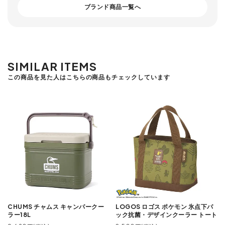
ブランド商品一覧へ
SIMILAR ITEMS
この商品を見た人はこちらの商品もチェックしています
CHUMS チャムス キャンパークー
LOGOS ロゴス ポケモン 氷点下パ
ラー18L
ック抗菌・デザインクーラー トート