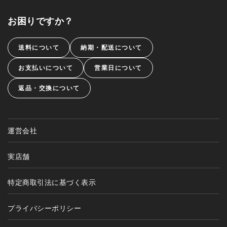
お困りですか？
送料について
納期・配送について
お支払いについて
営業日について
返品・交換について
運営会社
実店舗
特定商取引法に基づく表示
プライバシーポリシー