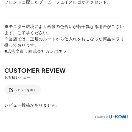
フロントに配したブービーフェイスロゴがアクセント。
※モニター環境により画像の色合いが若干異なる場合がござい
ます。ご了承ください。
※当店では、正規のルートから仕入れをおこなった商品を取り
扱っております。
■広告文責：株式会社カンパネラ
レビューを書く
レビュー投稿がありません。