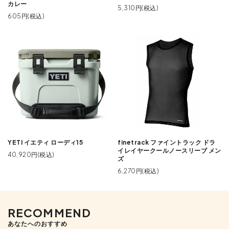
カレー
5,310円(税込)
605円(税込)
YETI イエティ ローディ15
finetrack ファイントラック ドラ
イレイヤークールノースリーブ メン
40,920円(税込)
ズ
6,270円(税込)
RECOMMEND
あなたへのおすすめ