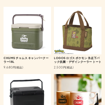
CHUMS チャムス キャンパークー
LOGOS ロゴス ポケモン 氷点下パ
ラー18L
ック抗菌・デザインクーラー トート
9,680円(税込)
2,500円(税込)