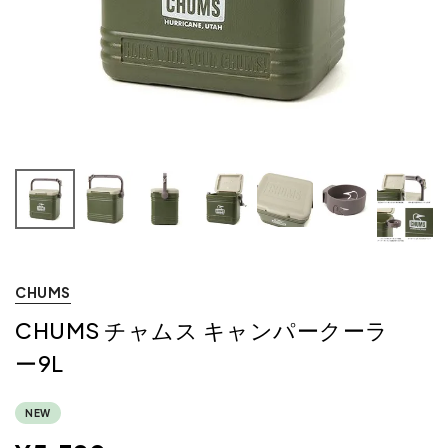
CHUMS
CHUMS チャムス キャンパークーラ
ー9L
NEW