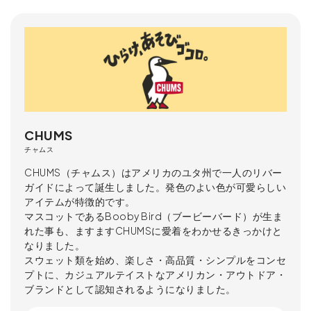
CHUMS
チャムス
CHUMS（チャムス）はアメリカのユタ州で一人のリバー
ガイドによって誕生しました。発色のよい色が可愛らしい
アイテムが特徴的です。
マスコットであるBooby Bird（ブービーバード）が生ま
れた事も、ますますCHUMSに愛着をわかせるきっかけと
なりました。
スウェット類を始め、楽しさ・高品質・シンプルをコンセ
プトに、カジュアルテイストなアメリカン・アウトドア・
ブランドとして認知されるようになりました。