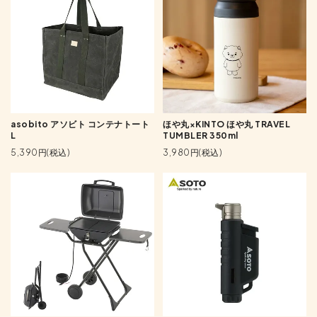
asobito アソビト コンテナトート
ほや丸×KINTO ほや丸 TRAVEL
L
TUMBLER 350ml
5,390円(税込)
3,980円(税込)