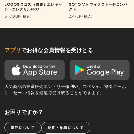
LOGOS ロゴス （野電）エレキャ
SOTO ソト マイクロトーチコンパ
ン・エレグリルPRO
クト
51,000円(税込)
2,475円(税込)
アプリ
でお得な会員情報を受けとる
人気商品の抽選販売エントリー権利や、スペシャル割引クーポ
ン、セール情報を最速で受け取ることができます。
お困りですか？
送料について
納期・配送について