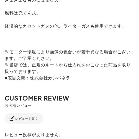
燃料は充てん式。
経済的なカセットガスの他、ライターガスも使用できます。
※モニター環境により画像の色合いが若干異なる場合がござい
ます。ご了承ください。
※当店では、正規のルートから仕入れをおこなった商品を取り
扱っております。
■広告文責：株式会社カンパネラ
レビューを書く
レビュー投稿がありません。