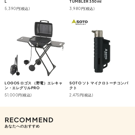
L
TUMBLER 350ml
5,390円(税込)
3,980円(税込)
LOGOS ロゴス （野電）エレキャ
SOTO ソト マイクロトーチコンパ
ン・エレグリルPRO
クト
51,000円(税込)
2,475円(税込)
RECOMMEND
あなたへのおすすめ