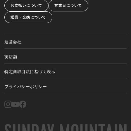
お支払いについて
営業日について
返品・交換について
運営会社
実店舗
特定商取引法に基づく表示
プライバシーポリシー