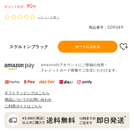
90
ポイント
レビューを書く
商品番号
S09049
スケルトンブラック
カートに入れる
amazonのアカウントにご登録の住所・
クレジットカード情報でご注文いただけます。
ギフトラッピングはこちら
商品についてのお問い合わせ
ご利用ガイドはこちら