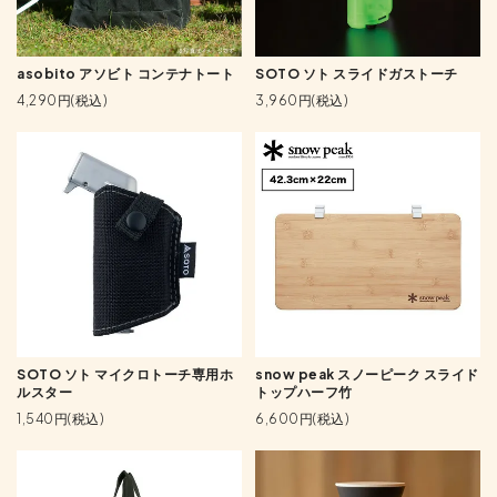
asobito アソビト コンテナトート
SOTO ソト スライドガストーチ
4,290円(税込)
3,960円(税込)
SOTO ソト マイクロトーチ専用ホ
snow peak スノーピーク スライド
ルスター
トップハーフ竹
1,540円(税込)
6,600円(税込)