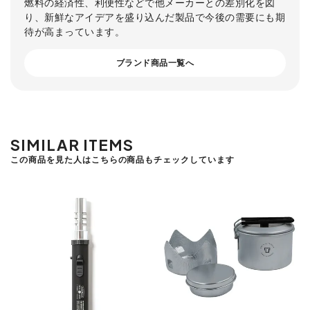
燃料の経済性、利便性などで他メーカーとの差別化を図
り、新鮮なアイデアを盛り込んだ製品で今後の需要にも期
待が高まっています。
ブランド商品一覧へ
SIMILAR ITEMS
この商品を見た人はこちらの商品もチェックしています