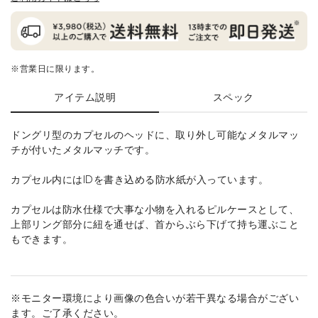
※営業日に限ります。
アイテム説明
スペック
ドングリ型のカプセルのヘッドに、取り外し可能なメタルマッ
チが付いたメタルマッチです。
カプセル内にはIDを書き込める防水紙が入っています。
カプセルは防水仕様で大事な小物を入れるピルケースとして、
上部リング部分に紐を通せば、首からぶら下げて持ち運ぶこと
もできます。
※モニター環境により画像の色合いが若干異なる場合がござい
ます。ご了承ください。