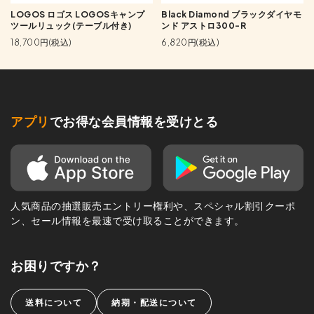
LOGOS ロゴス LOGOSキャンプ
Black Diamond ブラックダイヤモ
ツールリュック(テーブル付き)
ンド アストロ300-R
18,700円(税込)
6,820円(税込)
アプリ
でお得な会員情報を受けとる
人気商品の抽選販売エントリー権利や、スペシャル割引クーポ
ン、セール情報を最速で受け取ることができます。
お困りですか？
送料について
納期・配送について