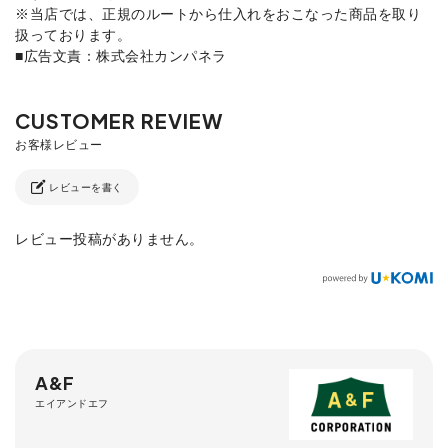
※当店では、正規のルートから仕入れをおこなった商品を取り
扱っております。
■広告文責：株式会社カンパネラ
レビューを書く
レビュー投稿がありません。
A&F
エイアンドエフ