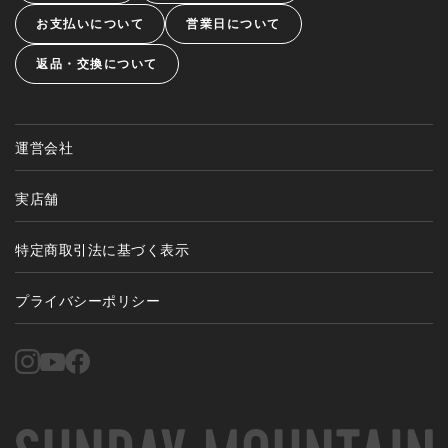
お支払いについて
営業日について
返品・交換について
運営会社
実店舗
特定商取引法に基づく表示
プライバシーポリシー