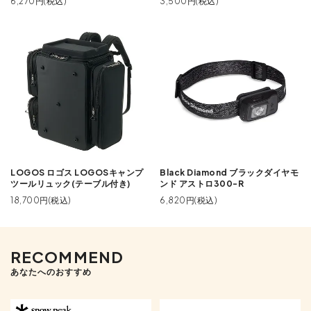
6,270円(税込)
3,500円(税込)
LOGOS ロゴス LOGOSキャンプ
Black Diamond ブラックダイヤモ
ツールリュック(テーブル付き)
ンド アストロ300-R
18,700円(税込)
6,820円(税込)
RECOMMEND
あなたへのおすすめ