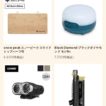
snow peak スノーピーク スライド
Black Diamond ブラックダイヤモ
トップハーフ竹
ンド モジR+
6,600円(税込)
7,700円(税込)