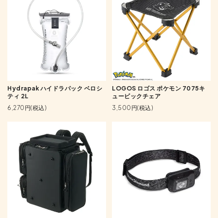
Hydrapak ハイドラパック ベロシ
LOGOS ロゴス ポケモン 7075キ
ティ 2L
ュービックチェア
6,270円(税込)
3,500円(税込)