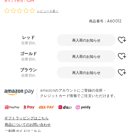
ポイント
レビューを書く
商品番号
A60012
レッド
再入荷のお知らせ
在庫切れ
ゴールド
再入荷のお知らせ
在庫切れ
ブラウン
再入荷のお知らせ
在庫切れ
amazonのアカウントにご登録の住所・
クレジットカード情報でご注文いただけます。
ギフトラッピングはこちら
商品についてのお問い合わせ
ご利用ガイドはこちら