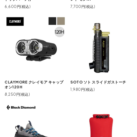
6,600円(税込)
7,700円(税込)
CLAYMORE クレイモア キャップ
SOTO ソト スライドガストーチ
オン120H
1,980円(税込)
8,250円(税込)