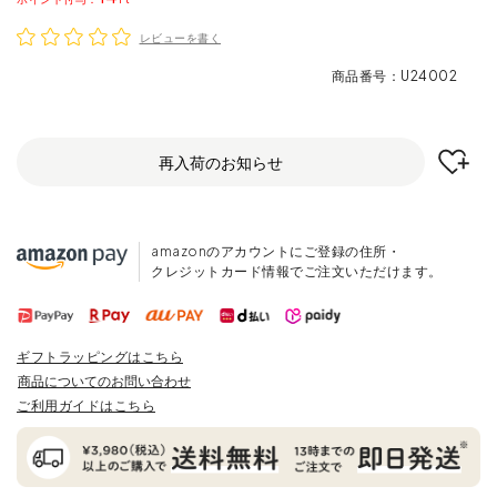
レビューを書く
商品番号
U24002
再入荷のお知らせ
amazonのアカウントにご登録の住所・
クレジットカード情報でご注文いただけます。
ギフトラッピングはこちら
商品についてのお問い合わせ
ご利用ガイドはこちら