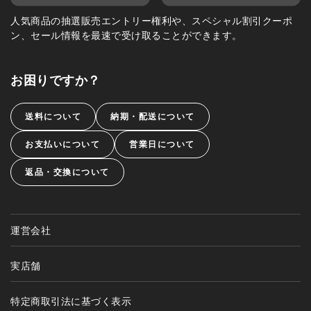
人気商品の抽選販売エントリー権利や、スペシャル割引クーポ
ン、セール情報を最速で受け取ることができます。
お困りですか？
送料について
納期・配送について
お支払いについて
営業日について
返品・交換について
運営会社
実店舗
特定商取引法に基づく表示