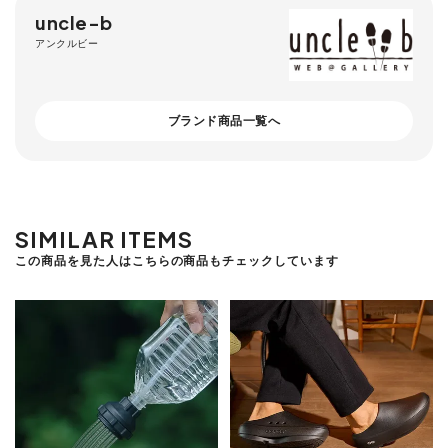
uncle-b
アンクルビー
ブランド商品一覧へ
SIMILAR ITEMS
この商品を見た人はこちらの商品もチェックしています