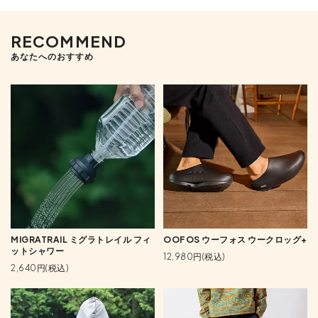
RECOMMEND
あなたへのおすすめ
MIGRATRAIL ミグラトレイル フィ
OOFOS ウーフォス ウークロッグ+
ットシャワー
12,980円(税込)
2,640円(税込)