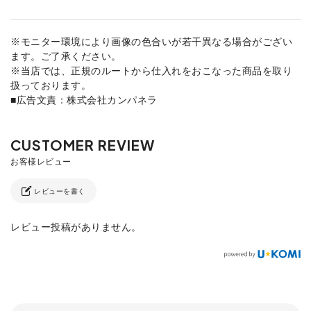
※モニター環境により画像の色合いが若干異なる場合がござい
ます。ご了承ください。
※当店では、正規のルートから仕入れをおこなった商品を取り
扱っております。
■広告文責：株式会社カンパネラ
レビューを書く
レビュー投稿がありません。