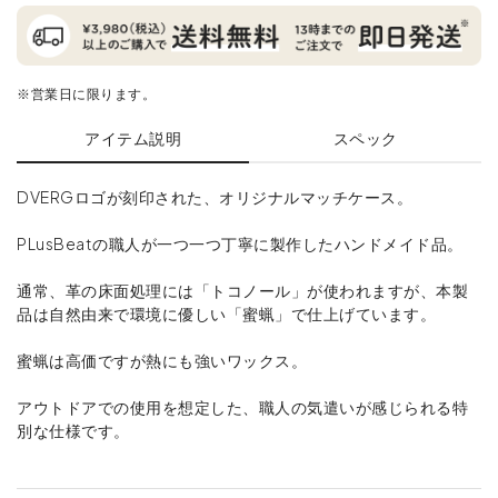
※営業日に限ります。
アイテム説明
スペック
DVERGロゴが刻印された、オリジナルマッチケース。
PLusBeatの職人が一つ一つ丁寧に製作したハンドメイド品。
通常、革の床面処理には「トコノール」が使われますが、本製
品は自然由来で環境に優しい「蜜蝋」で仕上げています。
蜜蝋は高価ですが熱にも強いワックス。
アウトドアでの使用を想定した、職人の気遣いが感じられる特
別な仕様です。