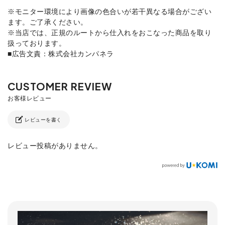
※モニター環境により画像の色合いが若干異なる場合がござい
ます。ご了承ください。
※当店では、正規のルートから仕入れをおこなった商品を取り
扱っております。
■広告文責：株式会社カンパネラ
レビューを書く
レビュー投稿がありません。