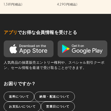
1,381円(税込)
4,290円(税込)
アプリ
でお得な会員情報を受けとる
人気商品の抽選販売エントリー権利や、スペシャル割引クーポ
ン、セール情報を最速で受け取ることができます。
お困りですか？
送料について
納期・配送について
お支払いについて
営業日について