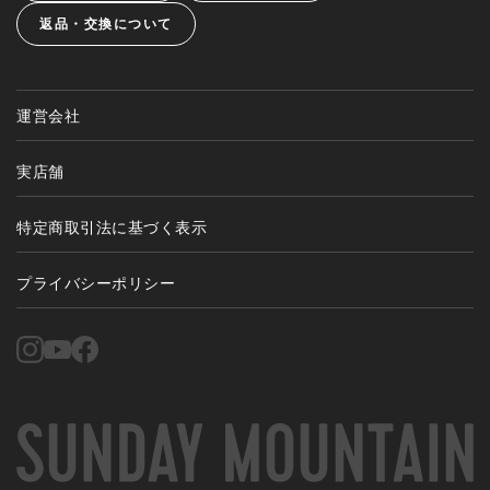
返品・交換について
運営会社
実店舗
特定商取引法に基づく表示
プライバシーポリシー