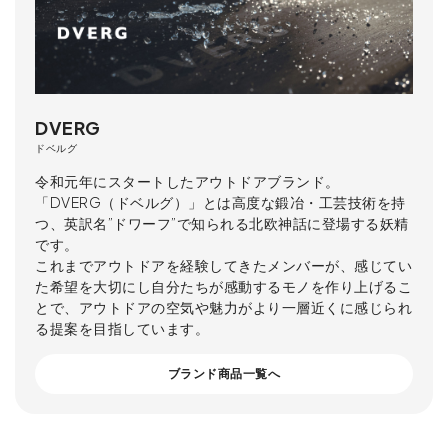
DVERG
ドベルグ
令和元年にスタートしたアウトドアブランド。
「DVERG（ドベルグ）」とは高度な鍛冶・工芸技術を持
つ、英訳名”ドワーフ”で知られる北欧神話に登場する妖精
です。
これまでアウトドアを経験してきたメンバーが、感じてい
た希望を大切にし自分たちが感動するモノを作り上げるこ
とで、アウトドアの空気や魅力がより一層近くに感じられ
る提案を目指しています。
ブランド商品一覧へ