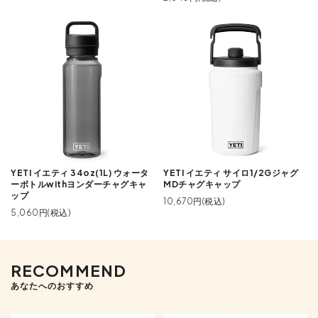
YETI イエティ 34oz(1L) ウォータ
YETI イエティ サイロ1/2Gジャグ
ーボトルwithヨンダーチャグキャ
MDチャグキャップ
ップ
10,670円(税込)
5,060円(税込)
RECOMMEND
あなたへのおすすめ