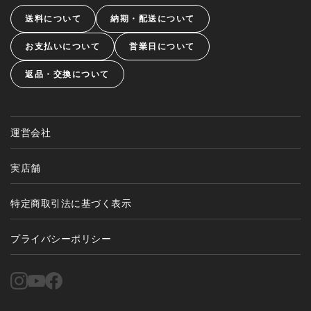
送料について
納期・配送について
お支払いについて
営業日について
返品・交換について
運営会社
実店舗
特定商取引法に基づく表示
プライバシーポリシー