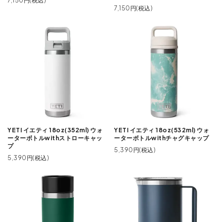
7,150円(税込)
7,150円(税込)
YETI イエティ 18oz(352ml) ウォ
YETI イエティ 18oz(532ml) ウォ
ーターボトルwithストローキャッ
ーターボトルwithチャグキャップ
プ
5,390円(税込)
5,390円(税込)