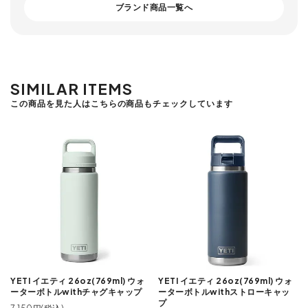
ブランド商品一覧へ
SIMILAR ITEMS
この商品を見た人はこちらの商品もチェックしています
YETI イエティ 26oz(769ml) ウォ
YETI イエティ 26oz(769ml) ウォ
ーターボトルwithチャグキャップ
ーターボトルwithストローキャッ
プ