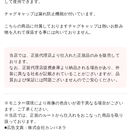
して使用できます。
チャグキャップは漏れ防止機能が付いています。
こちらの商品に付属しておりますチャグキャップは熱いお飲み
物を入れて保温する事には向いておりません。
当店では、正規代理店より仕入れた正規品のみを販売して
おります。
なお、正規代理店提携倉庫より納品される場合があり、外
装に異なる社名が記載されていることがございますが、品
質および保証には問題ございませんのでご安心ください。
※モニター環境により画像の色合いが若干異なる場合がござい
ます。ご了承ください。
※当店では、正規のルートから仕入れをおこなった商品を取り
扱っております。
■広告文責：株式会社カンパネラ