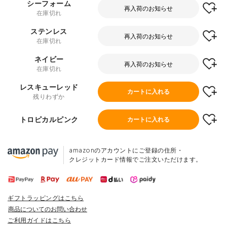
シーフォーム
再入荷のお知らせ
在庫切れ
ステンレス
再入荷のお知らせ
在庫切れ
ネイビー
再入荷のお知らせ
在庫切れ
レスキューレッド
カートに入れる
残りわずか
トロピカルピンク
カートに入れる
amazonのアカウントにご登録の住所・
クレジットカード情報でご注文いただけます。
ギフトラッピングはこちら
商品についてのお問い合わせ
ご利用ガイドはこちら