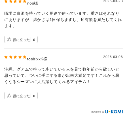
2026-03-23
nos様
職場に白湯を持っていく用途で使っています。重さはそれなり
にありますが、温かさは1日保ちますし、所有欲を満たしてくれ
ます。
役に立った
0
2026-03-06
toshixxK様
沖縄、グアムで持って歩いている人を見て数年前から欲しいと
思っていて、ついに手にする事が出来大満足です！これから暑
くなるシーズンに大活躍してくれるアイテム！
役に立った
0