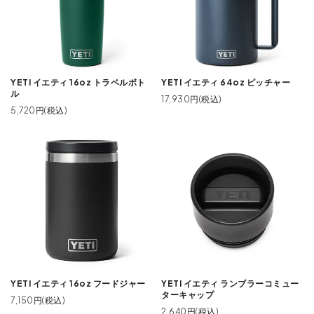
YETI イエティ 16oz トラベルボト
YETI イエティ 64oz ピッチャー
ル
17,930円(税込)
5,720円(税込)
YETI イエティ 16oz フードジャー
YETI イエティ ランブラーコミュー
ターキャップ
7,150円(税込)
2,640円(税込)