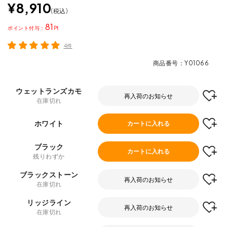
¥
8,910
税込
81
ポイント
4件
商品番号
Y01066
ウェットランズカモ
再入荷のお知らせ
在庫切れ
ホワイト
カートに入れる
ブラック
カートに入れる
残りわずか
ブラックストーン
再入荷のお知らせ
在庫切れ
リッジライン
再入荷のお知らせ
在庫切れ