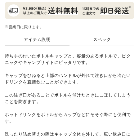
※営業日に限ります。
アイテム説明
スペック
持ち手の付いたボトルキャップと、容量のあるボトルで、ピク
ニックやキャンプサイトにピッタリです。
キャップをひねると上部のハンドルが外れて注ぎ口から冷たい
ドリンクを直接飲むことができます。
この注ぎ口があることでボトルを傾けたときにこぼしてしまう
ことを防ぎます。
ホットドリンクをボトルからカップなどにそそぐ際にも便利で
す。
洗ったり詰め替えの際はキャップ全体を外して、広い飲み口に