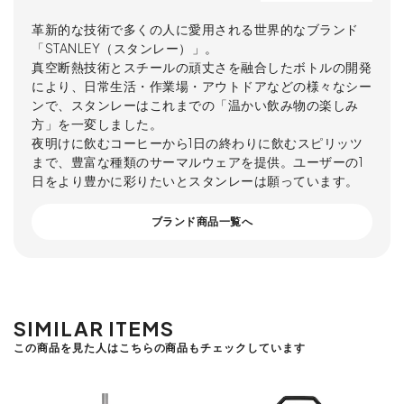
革新的な技術で多くの人に愛用される世界的なブランド
「STANLEY（スタンレー）」。
真空断熱技術とスチールの頑丈さを融合したボトルの開発
により、日常生活・作業場・アウトドアなどの様々なシー
ンで、スタンレーはこれまでの「温かい飲み物の楽しみ
方」を一変しました。
夜明けに飲むコーヒーから1日の終わりに飲むスピリッツ
まで、豊富な種類のサーマルウェアを提供。ユーザーの1
日をより豊かに彩りたいとスタンレーは願っています。
ブランド商品一覧へ
SIMILAR ITEMS
この商品を見た人はこちらの商品もチェックしています