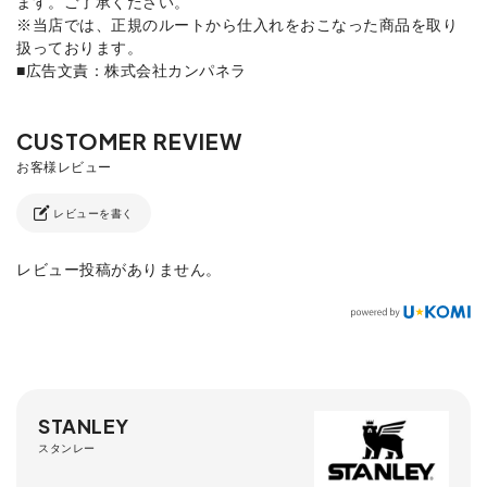
ます。ご了承ください。
※当店では、正規のルートから仕入れをおこなった商品を取り
扱っております。
■広告文責：株式会社カンパネラ
レビューを書く
レビュー投稿がありません。
STANLEY
スタンレー