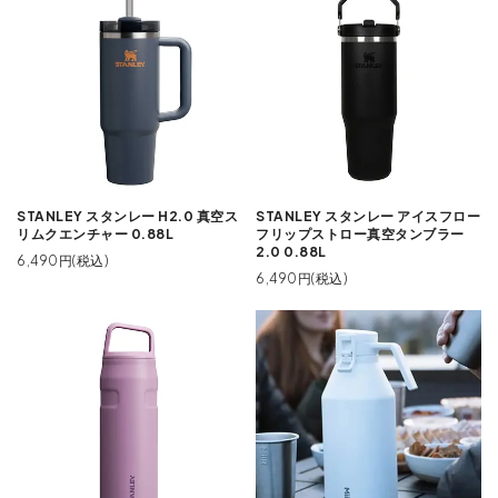
STANLEY スタンレー H2.0 真空ス
STANLEY スタンレー アイスフロー
リムクエンチャー 0.88L
フリップストロー真空タンブラー
2.0 0.88L
6,490円(税込)
6,490円(税込)