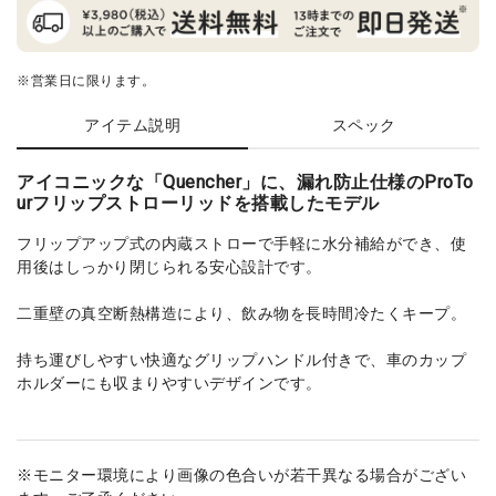
※営業日に限ります。
アイテム説明
スペック
アイコニックな「Quencher」に、漏れ防止仕様のProTo
urフリップストローリッドを搭載したモデル
フリップアップ式の内蔵ストローで手軽に水分補給ができ、使
用後はしっかり閉じられる安心設計です。
二重壁の真空断熱構造により、飲み物を長時間冷たくキープ。
持ち運びしやすい快適なグリップハンドル付きで、車のカップ
ホルダーにも収まりやすいデザインです。
※モニター環境により画像の色合いが若干異なる場合がござい