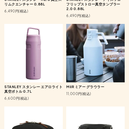
リムクエンチャー 0.88L
フリップストロー真空タンブラー
2.0 0.88L
6,490円(税込)
6,490円(税込)
STANLEY スタンレー エアロライト
MiiR ミアー グラウラー
真空ボトル 0.7L
11,000円(税込)
6,600円(税込)