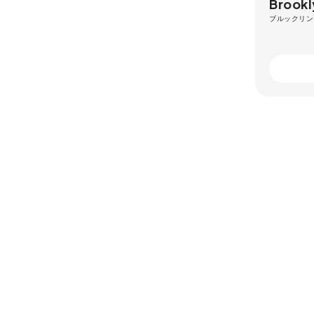
Brookl
ブルックリン