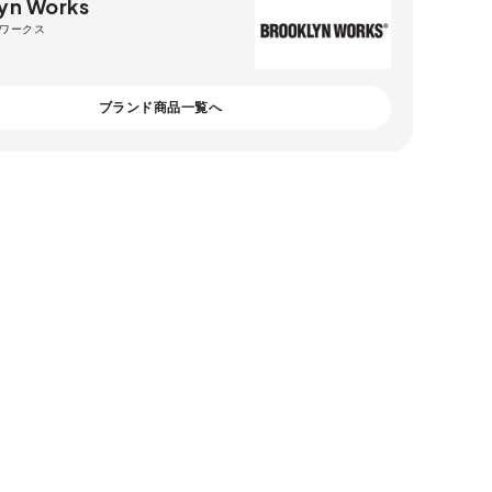
yn Works
ワークス
ブランド商品一覧へ