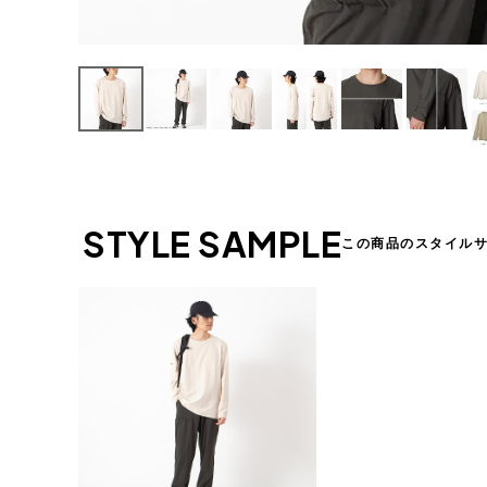
STYLE SAMPLE
この商品のスタイル