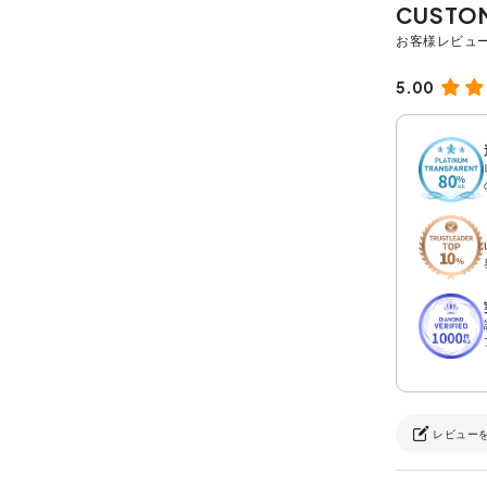
5.00
レビュー