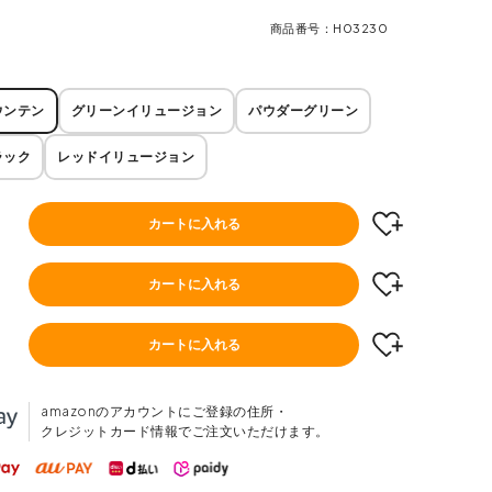
商品番号
H03230
ウンテン
グリーンイリュージョン
パウダーグリーン
ラック
レッドイリュージョン
カートに入れる
カートに入れる
カートに入れる
amazonのアカウントにご登録の住所・
クレジットカード情報でご注文いただけます。