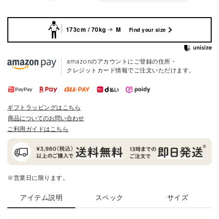
173cm / 70kg
M
Find your size
amazonのアカウントにご登録の住所・
クレジットカード情報でご注文いただけます。
ギフトラッピングはこちら
商品についてのお問い合わせ
ご利用ガイドはこちら
※営業日に限ります。
アイテム説明
スペック
サイズ