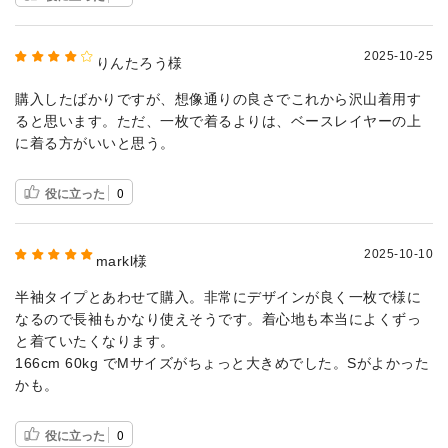
2025-10-25
りんたろう様
購入したばかりですが、想像通りの良さでこれから沢山着用す
ると思います。ただ、一枚で着るよりは、ベースレイヤーの上
に着る方がいいと思う。
役に立った
0
2025-10-10
markl様
半袖タイプとあわせて購入。非常にデザインが良く一枚で様に
なるので長袖もかなり使えそうです。着心地も本当によくずっ
と着ていたくなります。
166cm 60kg でMサイズがちょっと大きめでした。Sがよかった
かも。
役に立った
0