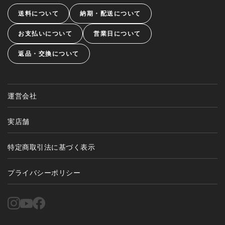
送料について
納期・配送について
お支払いについて
営業日について
返品・交換について
運営会社
実店舗
特定商取引法に基づく表示
プライバシーポリシー