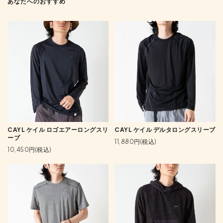
あなたへのおすすめ
CAYL ケイル ロゴエアーロングスリ
CAYL ケイル デルタロングスリーブ
ーブ
11,880円(税込)
10,450円(税込)