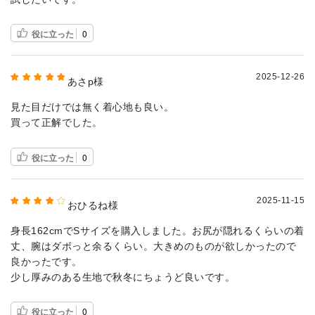
役に立った
0
2025-12-26
あさp様
見た目だけでは無く着心地も良い。
買って正解でした。
役に立った
0
2025-11-15
おひるね様
身長162cmでSサイズを購入しました。お尻が隠れるくらいの着
丈、腕はダボっと余るくらい。大きめのものが欲しかったので
良かったです。
少し厚みのある生地で秋冬にちょうど良いです。
役に立った
0