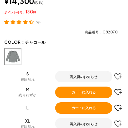
¥
14,300
税込
130
ポイント
5件
商品番号
C82070
COLOR：
チャコール
S
再入荷のお知らせ
在庫切れ
M
カートに入れる
残りわずか
L
カートに入れる
XL
再入荷のお知らせ
在庫切れ