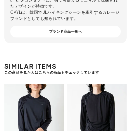
たデザインが特徴です。
CAYLは、韓国でULハイキングシーンを牽引するガレージ
ブランドとしても知られています。
ブランド商品一覧へ
SIMILAR ITEMS
この商品を見た人はこちらの商品もチェックしています