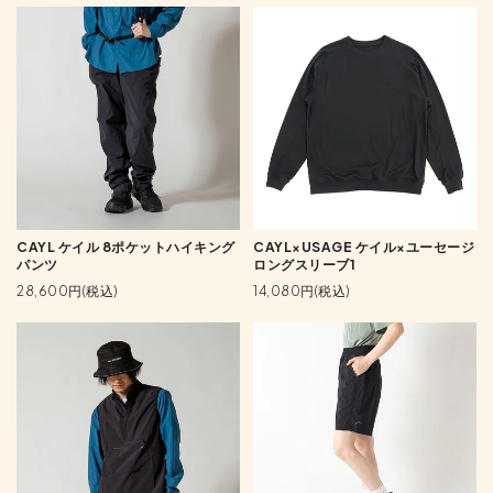
CAYL ケイル 8ポケットハイキング
CAYL×USAGE ケイル×ユーセージ
パンツ
ロングスリーブ1
28,600円(税込)
14,080円(税込)