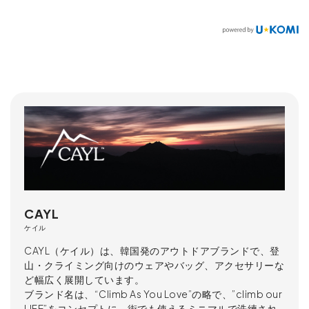
CAYL
ケイル
CAYL（ケイル）は、韓国発のアウトドアブランドで、登
山・クライミング向けのウェアやバッグ、アクセサリーな
ど幅広く展開しています。
ブランド名は、“Climb As You Love”の略で、”climb our
LIFE”をコンセプトに、街でも使えるミニマルで洗練され