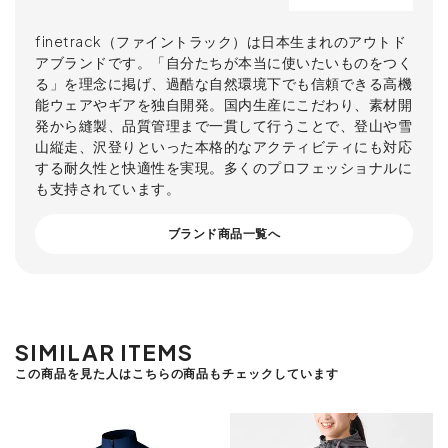
finetrack（ファイントラック）は日本生まれのアウトド
アブランドです。「自分たちが本当に使いたいものをつく
る」を理念に掲げ、過酷な自然環境下でも信頼できる高機
能ウェアやギアを独自開発。国内生産にこだわり、素材開
発から縫製、品質管理まで一貫して行うことで、登山や雪
山縦走、沢登りといった本格的なアクティビティにも対応
する耐久性と快適性を実現。多くのプロフェッショナルに
も支持されています。
ブランド商品一覧へ
SIMILAR ITEMS
この商品を見た人はこちらの商品もチェックしています