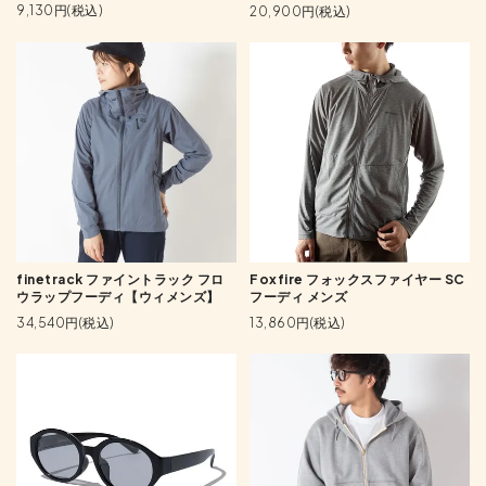
9,130円(税込)
20,900円(税込)
finetrack ファイントラック フロ
Foxfire フォックスファイヤー SC
ウラップフーディ【ウィメンズ】
フーディ メンズ
34,540円(税込)
13,860円(税込)