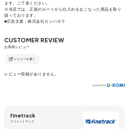
ます。ご了承ください。
※当店では、正規のルートから仕入れをおこなった商品を取り
扱っております。
■広告文責：株式会社カンパネラ
レビューを書く
レビュー投稿がありません。
finetrack
ファイントラック