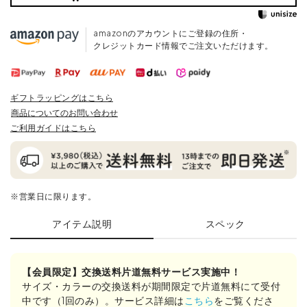
amazonのアカウントにご登録の住所・
クレジットカード情報でご注文いただけます。
ギフトラッピングはこちら
商品についてのお問い合わせ
ご利用ガイドはこちら
※営業日に限ります。
アイテム説明
スペック
【会員限定】交換送料片道無料サービス実施中！
サイズ・カラーの交換送料が期間限定で片道無料にて受付
中です（1回のみ）。サービス詳細は
こちら
をご覧くださ