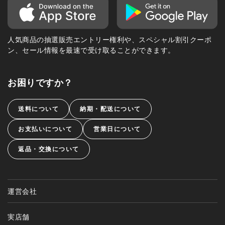
人気商品の抽選販売エントリー権利や、スペシャル割引クーポ
ン、セール情報を最速で受け取ることができます。
お困りですか？
送料について
納期・配送について
お支払いについて
営業日について
返品・交換について
運営会社
実店舗