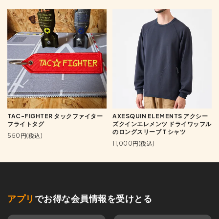
TAC-FIGHTER タックファイター
AXESQUIN ELEMENTS アクシー
フライトタグ
ズクインエレメンツ ドライワッフル
のロングスリーブＴシャツ
550円(税込)
11,000円(税込)
アプリ
でお得な会員情報を受けとる