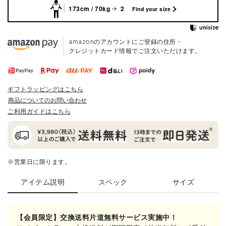
173cm / 70kg
2
Find your size
amazonのアカウントにご登録の住所・
クレジットカード情報でご注文いただけます。
ギフトラッピングはこちら
商品についてのお問い合わせ
ご利用ガイドはこちら
※営業日に限ります。
アイテム説明
スペック
サイズ
【会員限定】交換送料片道無料サービス実施中！