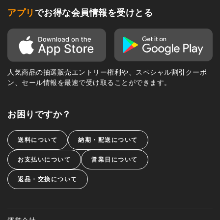
アプリ
でお得な会員情報を受けとる
人気商品の抽選販売エントリー権利や、スペシャル割引クーポ
ン、セール情報を最速で受け取ることができます。
お困りですか？
送料について
納期・配送について
お支払いについて
営業日について
返品・交換について
運営会社