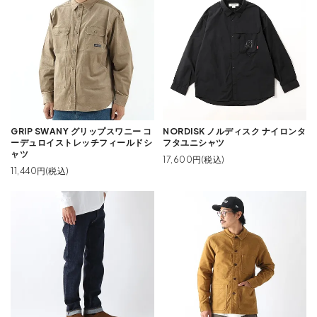
GRIP SWANY グリップスワニー コ
NORDISK ノルディスク ナイロンタ
ーデュロイストレッチフィールドシ
フタユニシャツ
ャツ
17,600円(税込)
11,440円(税込)