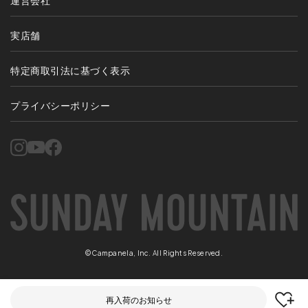
実店舗
特定商取引法に基づく表示
プライバシーポリシー
©Campanela, Inc. All Rights Reserved.
再入荷のお知らせ