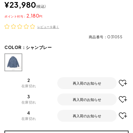
¥
23,980
税込
2,180
ポイント
レビューを書く
商品番号
O31055
COLOR：
シャンブレー
2
再入荷のお知らせ
在庫切れ
3
再入荷のお知らせ
在庫切れ
4
再入荷のお知らせ
在庫切れ