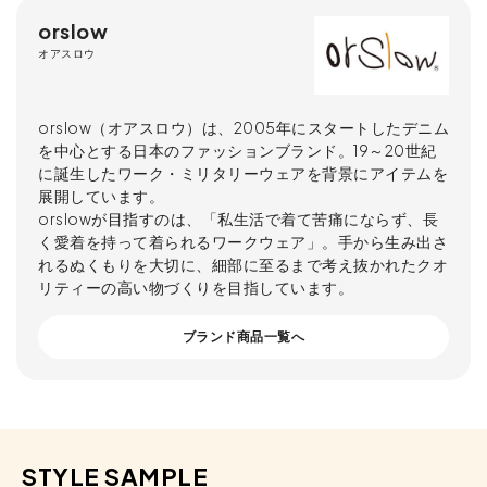
orslow
オアスロウ
orslow（オアスロウ）は、2005年にスタートしたデニム
を中心とする日本のファッションブランド。19～20世紀
に誕生したワーク・ミリタリーウェアを背景にアイテムを
展開しています。
orslowが目指すのは、「私生活で着て苦痛にならず、長
く愛着を持って着られるワークウェア」。手から生み出さ
れるぬくもりを大切に、細部に至るまで考え抜かれたクオ
リティーの高い物づくりを目指しています。
ブランド商品一覧へ
STYLE SAMPLE