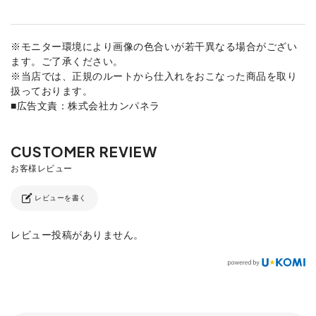
※モニター環境により画像の色合いが若干異なる場合がござい
ます。ご了承ください。
※当店では、正規のルートから仕入れをおこなった商品を取り
扱っております。
■広告文責：株式会社カンパネラ
レビューを書く
レビュー投稿がありません。