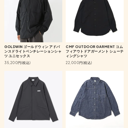
GOLDWIN ゴールドウィン アドバ
CMF OUTDOOR GARMENT コム
ンスドライトベンチレーションシャ
フィアウトドアガーメント シューテ
ツ ユニセックス
ィングシャツ
35,200円(税込)
22,000円(税込)