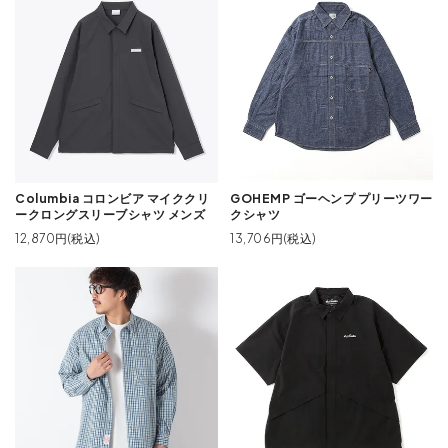
Columbia コロンビア マイククリ
GOHEMP ゴーヘンプ プリーツワー
ークロングスリーブシャツ メンズ
クシャツ
12,870円(税込)
13,706円(税込)