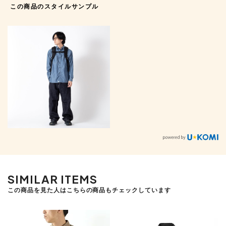
この商品のスタイルサンプル
SIMILAR ITEMS
この商品を見た人はこちらの商品もチェックしています