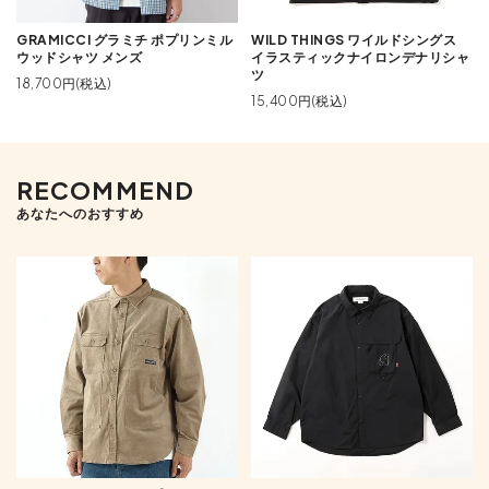
GRAMICCI グラミチ ポプリンミル
WILD THINGS ワイルドシングス
ウッドシャツ メンズ
イラスティックナイロンデナリシャ
ツ
18,700円(税込)
15,400円(税込)
RECOMMEND
あなたへのおすすめ