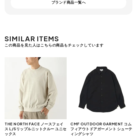
ブランド商品一覧へ
SIMILAR ITEMS
この商品を見た人はこちらの商品もチェックしています
THE NORTH FACE ノースフェイ
CMF OUTDOOR GARMENT コム
ス L/Sリップルニットクルー ユニセ
フィアウトドアガーメント シューテ
ックス
ィングシャツ