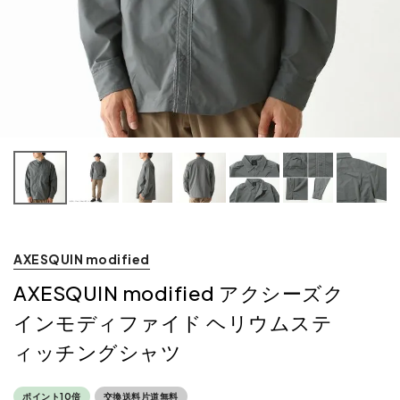
AXESQUIN modified
AXESQUIN modified アクシーズク
インモディファイド ヘリウムステ
ィッチングシャツ
ポイント10倍
交換送料片道無料