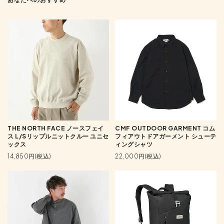
THE NORTH FACE ノースフェイ
CMF OUTDOOR GARMENT コム
ス L/Sリップルニットクルー ユニセ
フィアウトドアガーメント シューテ
ックス
ィングシャツ
14,850円(税込)
22,000円(税込)