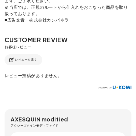
ます。ご了承ください。
※当店では、正規のルートから仕入れをおこなった商品を取り
扱っております。
■広告文責：株式会社カンパネラ
レビューを書く
レビュー投稿がありません。
AXESQUIN modified
アクシーズクインモディファイド