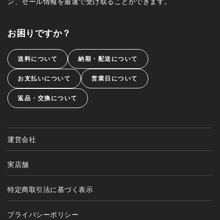
ン、セール情報を最速で受け取ることができます。
お困りですか？
送料について
納期・配送について
お支払いについて
営業日について
返品・交換について
運営会社
実店舗
特定商取引法に基づく表示
プライバシーポリシー