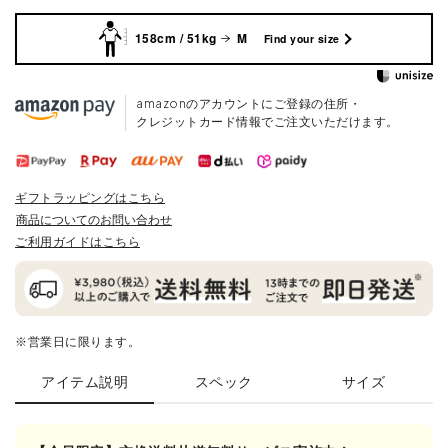
158cm / 51kg
M
Find your size
amazonのアカウントにご登録の住所・
クレジットカード情報でご注文いただけます。
ギフトラッピングはこちら
商品についてのお問い合わせ
ご利用ガイドはこちら
※営業日に限ります。
アイテム説明
スペック
サイズ