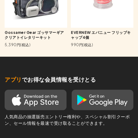
Gossamer Gear ゴッサマーギア
EVERNEW エバニュー フリップキ
クリアトイレタリーキット
ャップ4個
5,390円(税込)
990円(税込)
アプリ
でお得な会員情報を受けとる
人気商品の抽選販売エントリー権利や、スペシャル割引クーポ
ン、セール情報を最速で受け取ることができます。