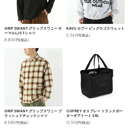
GRIP SWANY グリップスワニー サ
KAVU カブー ビッグロゴスウェット
ーマルL/S Tシャツ
5,363円(税込)
8,800円(税込)
GRIP SWANY グリップスワニー ブ
OSPREY オスプレー トランスポー
ラッシュドチェックシャツ
ターギアトート 28L
8,580円(税込)
12,100円(税込)