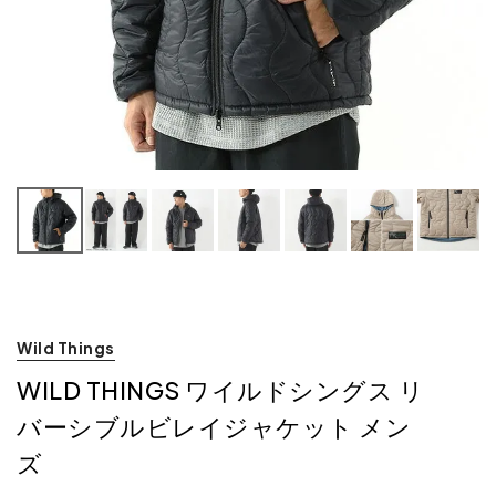
Wild Things
WILD THINGS ワイルドシングス リ
バーシブルビレイジャケット メン
ズ