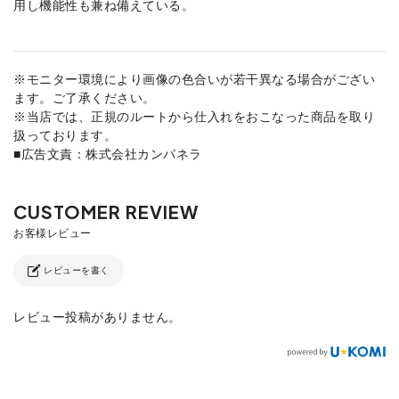
用し機能性も兼ね備えている。
※モニター環境により画像の色合いが若干異なる場合がござい
ます。ご了承ください。
※当店では、正規のルートから仕入れをおこなった商品を取り
扱っております。
■広告文責：株式会社カンパネラ
レビューを書く
レビュー投稿がありません。