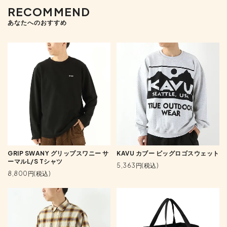
RECOMMEND
あなたへのおすすめ
GRIP SWANY グリップスワニー サ
KAVU カブー ビッグロゴスウェット
ーマルL/S Tシャツ
5,363円(税込)
8,800円(税込)