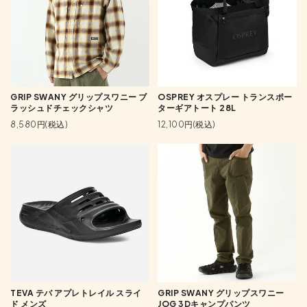
GRIP SWANY グリップスワニー ブ
OSPREY オスプレー トランスポー
ラッシュドチェックシャツ
ターギアトート 28L
8,580円(税込)
12,100円(税込)
TEVA テバ アプレトレイル スライ
GRIP SWANY グリップスワニー
ド メンズ
JOG 3Dキャンプパンツ