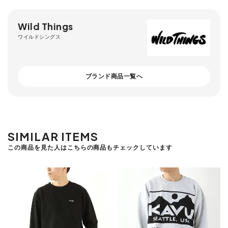
Wild Things
ワイルドシングス
ブランド商品一覧へ
SIMILAR ITEMS
この商品を見た人はこちらの商品もチェックしています