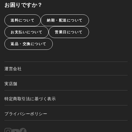
お困りですか？
送料について
納期・配送について
お支払いについて
営業日について
返品・交換について
運営会社
実店舗
特定商取引法に基づく表示
プライバシーポリシー