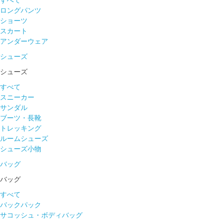
すべて
ロングパンツ
ショーツ
スカート
アンダーウェア
シューズ
シューズ
すべて
スニーカー
サンダル
ブーツ・長靴
トレッキング
ルームシューズ
シューズ小物
バッグ
バッグ
すべて
バックパック
サコッシュ・ボディバッグ