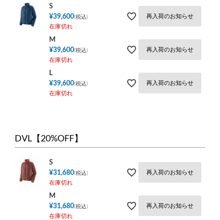
S
¥
39,600
再入荷のお知らせ
税込
在庫切れ
M
¥
39,600
再入荷のお知らせ
税込
在庫切れ
L
¥
39,600
再入荷のお知らせ
税込
在庫切れ
DVL【20%OFF】
S
¥
31,680
再入荷のお知らせ
税込
在庫切れ
M
¥
31,680
再入荷のお知らせ
税込
在庫切れ