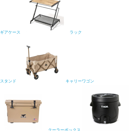
ギアケース
ラック
スタンド
キャリーワゴン
クーラーボックス