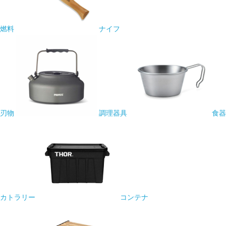
燃料
ナイフ
刃物
調理器具
食器
カトラリー
コンテナ