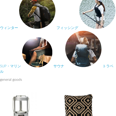
ウィンター
フィッシング
SUP・マリン
サウナ
トラベ
ル
general goods