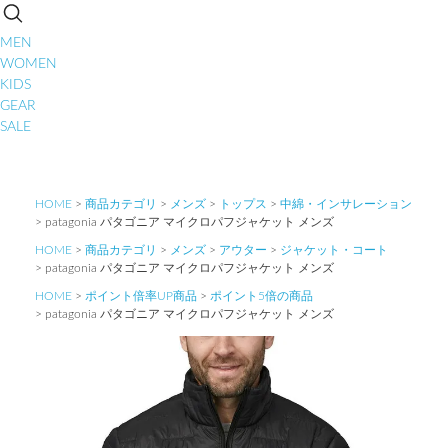
MEN
WOMEN
KIDS
GEAR
SALE
HOME
商品カテゴリ
メンズ
トップス
中綿・インサレーション
patagonia パタゴニア マイクロパフジャケット メンズ
HOME
商品カテゴリ
メンズ
アウター
ジャケット・コート
patagonia パタゴニア マイクロパフジャケット メンズ
HOME
ポイント倍率UP商品
ポイント5倍の商品
patagonia パタゴニア マイクロパフジャケット メンズ