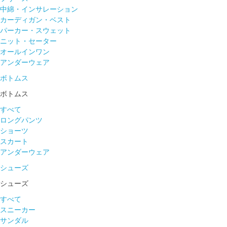
中綿・インサレーション
カーディガン・ベスト
パーカー・スウェット
ニット・セーター
オールインワン
アンダーウェア
ボトムス
ボトムス
すべて
ロングパンツ
ショーツ
スカート
アンダーウェア
シューズ
シューズ
すべて
スニーカー
サンダル