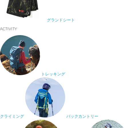
グランドシート
ACTIVITY
トレッキング
クライミング
バックカントリー