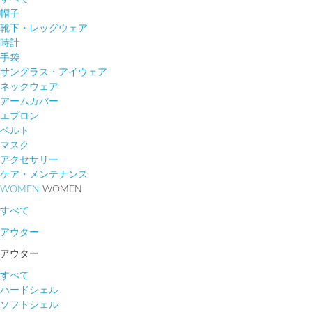
帽子
靴下・レッグウェア
時計
手袋
サングラス・アイウェア
ネックウェア
アームカバー
エプロン
ベルト
マスク
アクセサリー
ケア・メンテナンス
WOMEN
WOMEN
すべて
アウター
アウター
すべて
ハードシェル
ソフトシェル