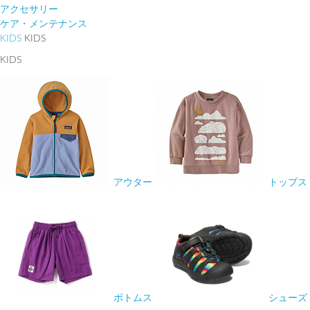
アクセサリー
ケア・メンテナンス
KIDS
KIDS
KIDS
アウター
トップス
ボトムス
シューズ