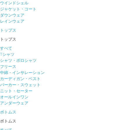
ウインドシェル
ジャケット・コート
ダウンウェア
レインウェア
トップス
トップス
すべて
Tシャツ
シャツ・ポロシャツ
フリース
中綿・インサレーション
カーディガン・ベスト
パーカー・スウェット
ニット・セーター
オールインワン
アンダーウェア
ボトムス
ボトムス