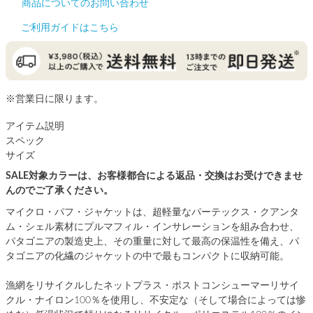
商品についてのお問い合わせ
ご利用ガイドはこちら
※営業日に限ります。
アイテム説明
スペック
サイズ
SALE対象カラーは、お客様都合による返品・交換はお受けできませ
んのでご了承ください。
マイクロ・パフ・ジャケットは、超軽量なパーテックス・クアンタ
ム・シェル素材にプルマフィル・インサレーションを組み合わせ、
パタゴニアの製造史上、その重量に対して最高の保温性を備え、パ
タゴニアの化繊のジャケットの中で最もコンパクトに収納可能。
漁網をリサイクルしたネットプラス・ポストコンシューマーリサイ
クル・ナイロン100％を使用し、不安定な（そして場合によっては惨