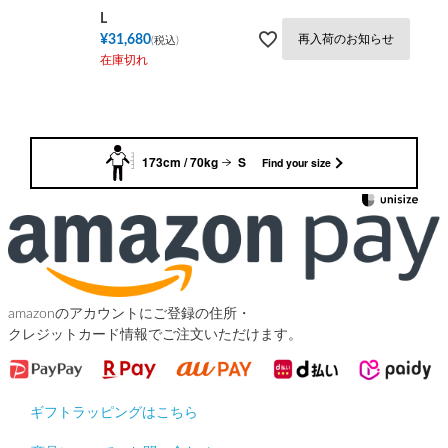
L
¥
31,680
再入荷のお知らせ
税込
在庫切れ
173cm / 70kg
S
Find your size
amazonのアカウントにご登録の住所・
クレジットカード情報でご注文いただけます。
ギフトラッピングはこちら