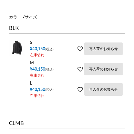
カラー
サイズ
BLK
S
¥
40,150
再入荷のお知らせ
税込
在庫切れ
M
¥
40,150
再入荷のお知らせ
税込
在庫切れ
L
¥
40,150
再入荷のお知らせ
税込
在庫切れ
CLMB