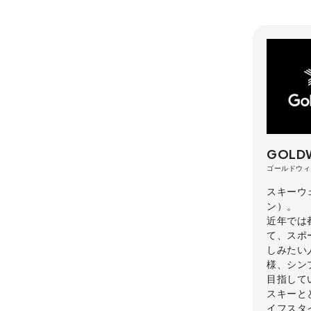
GOLD
ゴールドウィ
スキーウ
ン）。
近年では
て、スポ
しみたい
様、シン
目指して
スキーと
イフスタ