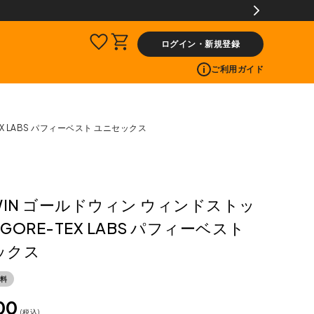
ログイン・新規登録
ご利用ガイド
EX LABS パフィーベスト ユニセックス
WIN ゴールドウィン ウィンドストッ
 GORE-TEX LABS パフィーベスト
ックス
料
00
税込