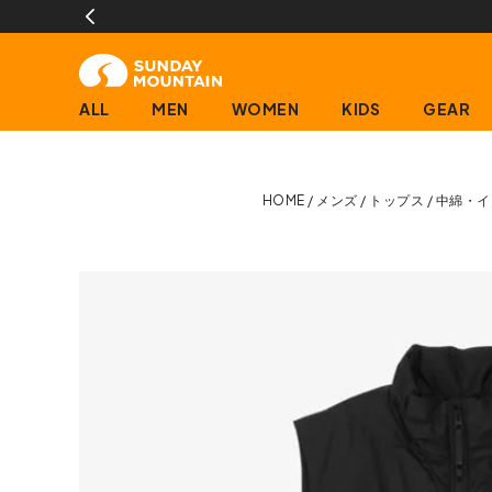
ALL
MEN
WOMEN
KIDS
GEAR
HOME
メンズ
トップス
中綿・イ