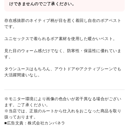
けできませんのでご了承ください。
存在感抜群のネイティブ柄が目を惹く着回し自在のボアベスト
です。
ユニセックスで着られるボア素材を使用した暖かいベスト。
見た目のウォーム感だけでなく、防寒性・保温性に優れていま
す。
タウンユースはもちろん、アウトドアやアクティブシーンでも
大活躍間違いなし。
※モニター環境により画像の色合いが若干異なる場合がござい
ます。ご了承ください。
※当店では、正規のルートから仕入れをおこなった商品を取り
扱っております。
■広告文責：株式会社カンパネラ