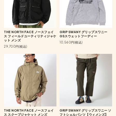
THE NORTH FACE ノースフェイ
GRIP SWANY グリップスワニー
ス フィールドユーティリティジャケ
GSスウェットフーディー
ット メンズ
10,560円(税込)
29,700円(税込)
THE NORTH FACE ノースフェイ
GRIP SWANY グリップスワニー ソ
ス スクープジャケット メンズ
フトシェルパンツ【ウィメンズ】