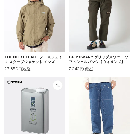
THE NORTH FACE ノースフェイ
GRIP SWANY グリップスワニー ソ
ス スクープジャケット メンズ
フトシェルパンツ【ウィメンズ】
23,850円(税込)
7,040円(税込)