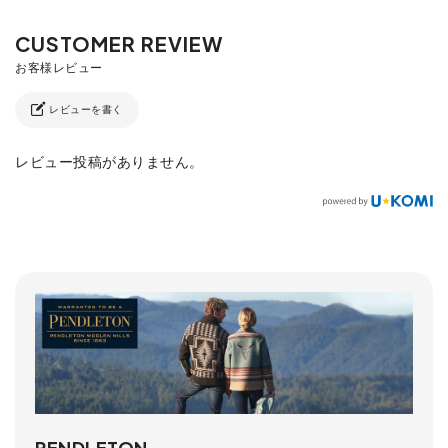
レビューを書く
レビュー投稿がありません。
PENDLETON