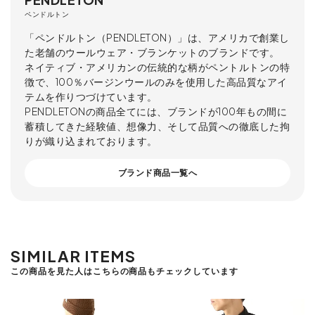
ペンドルトン
「ペンドルトン（PENDLETON）」は、アメリカで創業し
た老舗のウールウェア・ブランケットのブランドです。
ネイティブ・アメリカンの伝統的な柄がペントルトンの特
徴で、100％バージンウールのみを使用した高品質なアイ
テムを作りつづけています。
PENDLETONの商品全てには、ブランドが100年もの間に
蓄積してきた経験値、想像力、そして品質への徹底した拘
りが織り込まれております。
ブランド商品一覧へ
SIMILAR ITEMS
この商品を見た人はこちらの商品もチェックしています