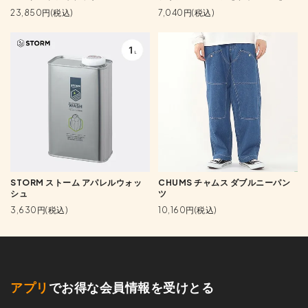
23,850円(税込)
7,040円(税込)
STORM ストーム アパレルウォッ
CHUMS チャムス ダブルニーパン
シュ
ツ
3,630円(税込)
10,160円(税込)
アプリ
でお得な会員情報を受けとる