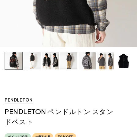
PENDLETON
PENDLETON ペンドルトン スタン
ドベスト
ポイント10倍
一部SALE
30%OFF