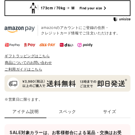
173cm / 70kg
M
Find your size
amazonのアカウントにご登録の住所・
クレジットカード情報でご注文いただけます。
ギフトラッピングはこちら
商品についてのお問い合わせ
ご利用ガイドはこちら
※営業日に限ります。
アイテム説明
スペック
サイズ
SALE対象カラーは、お客様都合による返品・交換はお受