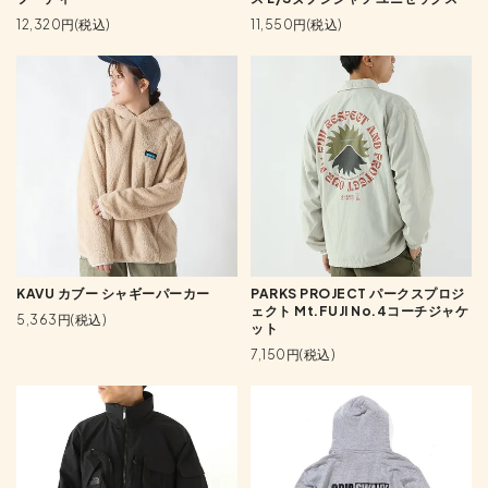
12,320円(税込)
11,550円(税込)
KAVU カブー シャギーパーカー
PARKS PROJECT パークスプロジ
ェクト Mt.FUJI No.4コーチジャケ
5,363円(税込)
ット
7,150円(税込)