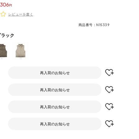
306
レビューを書く
商品番号
N15339
ブラック
再入荷のお知らせ
再入荷のお知らせ
再入荷のお知らせ
再入荷のお知らせ