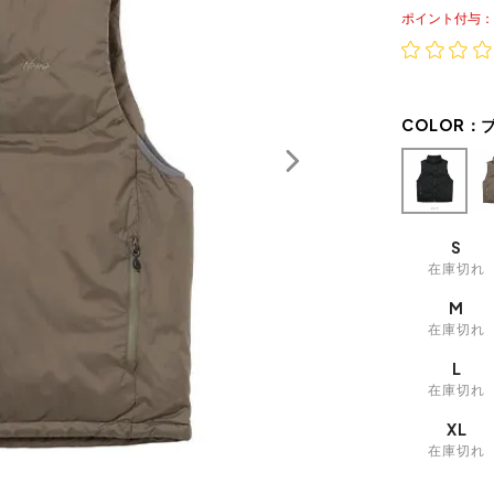
ポイント
COLOR：
S
在庫切れ
M
在庫切れ
L
在庫切れ
XL
在庫切れ