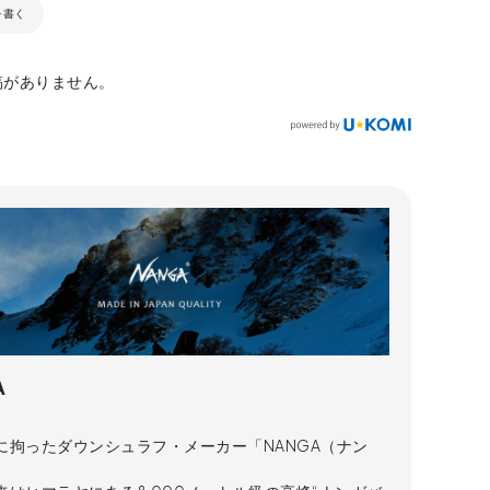
を書く
稿がありません。
A
に拘ったダウンシュラフ・メーカー「NANGA（ナン