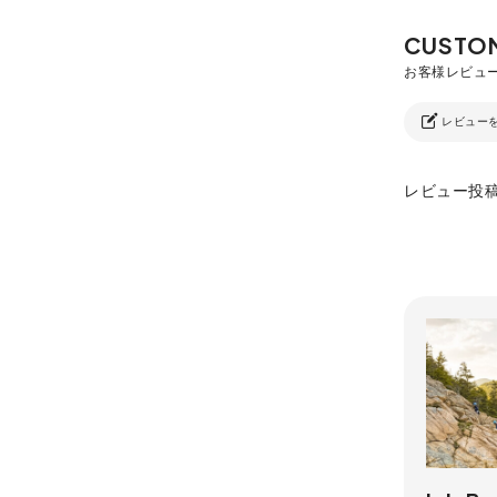
レビュー
レビュー投