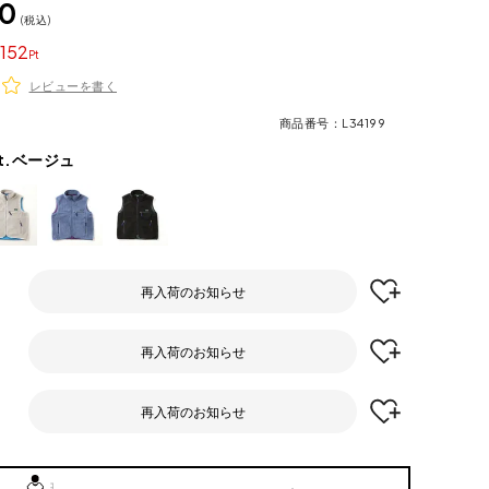
20
税込
152
レビューを書く
商品番号
L34199
t.ベージュ
再入荷のお知らせ
再入荷のお知らせ
再入荷のお知らせ