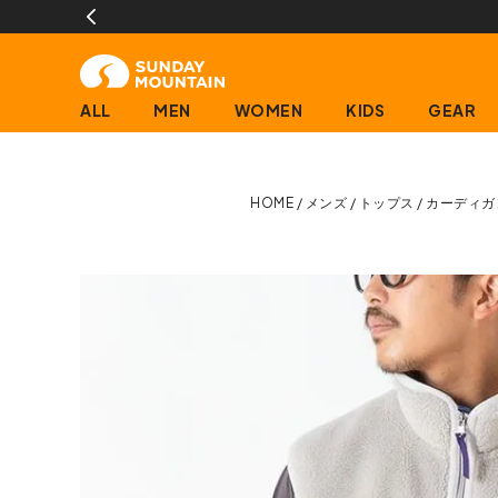
ALL
MEN
WOMEN
KIDS
GEAR
HOME
メンズ
トップス
カーディガ