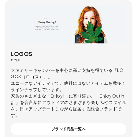
LOGOS
ロゴス
ファミリーキャンパーを中心に高い支持を得ている「LO
GOS（ロゴス）」。
ユニークなアイディアで、他社にはないアイテムを数多く
ラインナップしています。
家族のさまざまな「Enjoy !」に寄り添い、「Enjoy Outin
g !」を合言葉にアウトドアのさまざまな楽しみやスタイル
を、日々アップデートしながら提案する総合ブランドで
す。
ブランド商品一覧へ