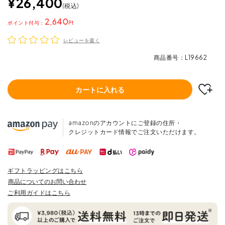
¥
26,400
税込
2,640
ポイント
レビューを書く
商品番号
L19662
カートに入れる
amazonのアカウントにご登録の住所・
クレジットカード情報でご注文いただけます。
ギフトラッピングはこちら
商品についてのお問い合わせ
ご利用ガイドはこちら