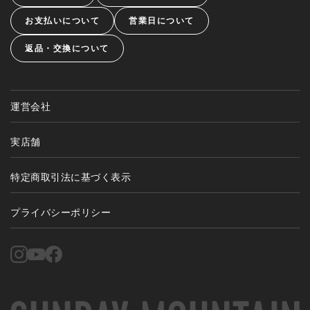
お支払いについて
営業日について
返品・交換について
運営会社
実店舗
特定商取引法に基づく表示
プライバシーポリシー