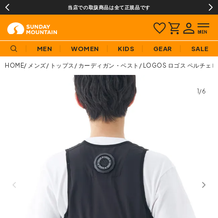
当店での取扱商品は全て正規品です
MEN
WOMEN
KIDS
GEAR
SALE
HOME
メンズ
トップス
カーディガン・ベスト
LOGOS ロゴス ペルチェ
1/6