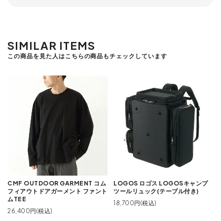
SIMILAR ITEMS
この商品を見た人はこちらの商品もチェックしています
CMF OUTDOOR GARMENT コム
LOGOS ロゴス LOGOSキャンプ
フィアウトドアガーメント ファント
ツールリュック(テーブル付き)
ムTEE
18,700円(税込)
26,400円(税込)