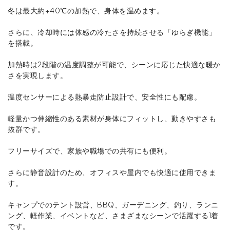
冬は最大約+40℃の加熱で、身体を温めます。
さらに、冷却時には体感の冷たさを持続させる「ゆらぎ機能」
を搭載。
加熱時は2段階の温度調整が可能で、シーンに応じた快適な暖か
さを実現します。
温度センサーによる熱暴走防止設計で、安全性にも配慮。
軽量かつ伸縮性のある素材が身体にフィットし、動きやすさも
抜群です。
フリーサイズで、家族や職場での共有にも便利。
さらに静音設計のため、オフィスや屋内でも快適に使用できま
す。
キャンプでのテント設営、BBQ、ガーデニング、釣り、ランニ
ング、軽作業、イベントなど、さまざまなシーンで活躍する1着
です。