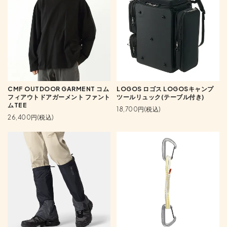
CMF OUTDOOR GARMENT コム
LOGOS ロゴス LOGOSキャンプ
フィアウトドアガーメント ファント
ツールリュック(テーブル付き)
ムTEE
18,700円(税込)
26,400円(税込)