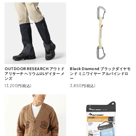
OUTDOOR RESEARCH アウトド
Black Diamond ブラックダイヤモ
アリサーチ ヘリウムULゲイター メ
ンド ミニワイヤー アルパインドロ
ンズ
ー
13,200円(税込)
3,850円(税込)