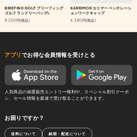
BRIEFING GOLF ブリーフィング
KARRIMOR カリマー ベンチレーシ
ゴルフ ランドリーバッグL
ョンワークキャップ
8,250円(税込)
6,380円(税込)
アプリ
でお得な会員情報を受けとる
人気商品の抽選販売エントリー権利や、スペシャル割引クーポ
ン、セール情報を最速で受け取ることができます。
お困りですか？
送料について
納期・配送について