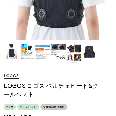
LOGOS
LOGOS ロゴス ペルチェヒート&ク
ールベスト
NEW
ポイント10倍
交換送料片道無料