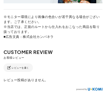
※モニター環境により画像の色合いが若干異なる場合がござい
ます。ご了承ください。
※当店では、正規のルートから仕入れをおこなった商品を取り
扱っております。
■広告文責：株式会社カンパネラ
レビューを書く
レビュー投稿がありません。