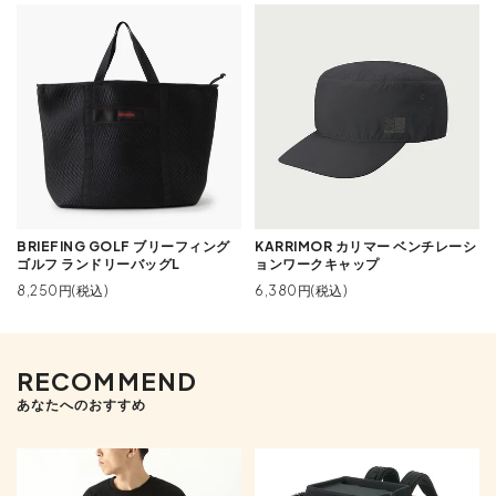
BRIEFING GOLF ブリーフィング
KARRIMOR カリマー ベンチレーシ
ゴルフ ランドリーバッグL
ョンワークキャップ
8,250円(税込)
6,380円(税込)
RECOMMEND
あなたへのおすすめ