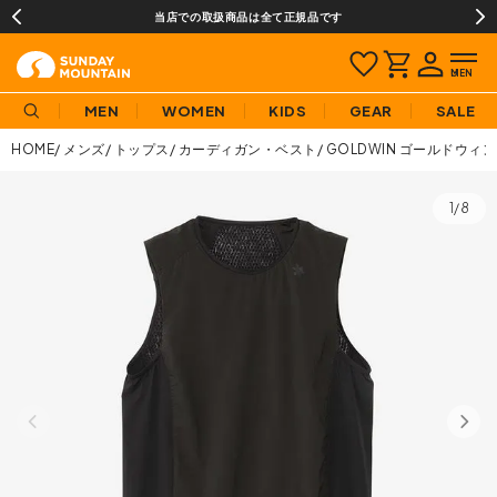
当店での取扱商品は全て正規品です
MEN
WOMEN
KIDS
GEAR
SALE
HOME
メンズ
トップス
カーディガン・ベスト
GOLDWIN ゴールドウィ
1/8