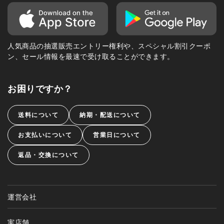
人気商品の抽選販売エントリー権利や、スペシャル割引クーポ
ン、セール情報を最速で受け取ることができます。
お困りですか？
送料について
納期・配送について
お支払いについて
営業日について
返品・交換について
運営会社
実店舗