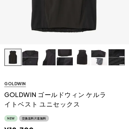
GOLDWIN
GOLDWIN ゴールドウィン ケルラ
イトベスト ユニセックス
NEW
交換送料片道無料