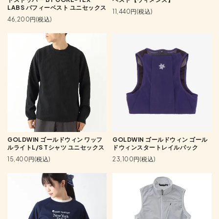
LABS パフィーベスト ユニセックス
11,440円(税込)
46,200円(税込)
GOLDWIN ゴールドウィン ワッフ
GOLDWIN ゴールドウィン ゴール
ルライトL/S Tシャツ ユニセックス
ドウィンスタートレイルパック
15,400円(税込)
23,100円(税込)