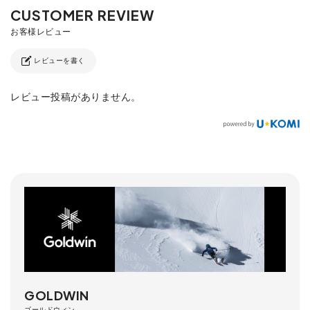
レビューを書く
レビュー投稿がありません。
GOLDWIN
ゴールドウィン