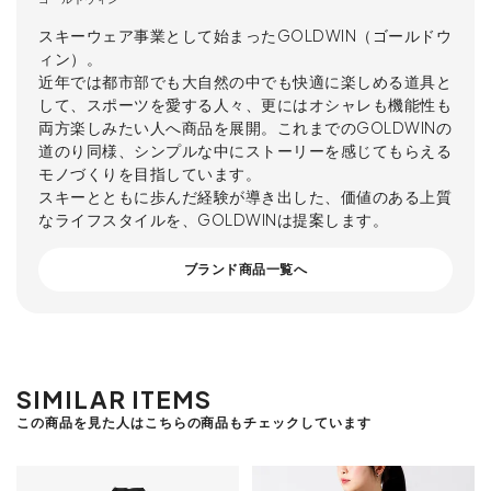
スキーウェア事業として始まったGOLDWIN（ゴールドウ
ィン）。
近年では都市部でも大自然の中でも快適に楽しめる道具と
して、スポーツを愛する人々、更にはオシャレも機能性も
両方楽しみたい人へ商品を展開。これまでのGOLDWINの
道のり同様、シンプルな中にストーリーを感じてもらえる
モノづくりを目指しています。
スキーとともに歩んだ経験が導き出した、価値のある上質
なライフスタイルを、GOLDWINは提案します。
ブランド商品一覧へ
SIMILAR ITEMS
この商品を見た人はこちらの商品もチェックしています