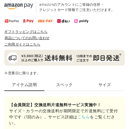
amazonのアカウントにご登録の住所・
クレジットカード情報でご注文いただけます。
ギフトラッピングはこちら
商品についてのお問い合わせ
ご利用ガイドはこちら
※営業日に限ります。
アイテム説明
スペック
サイズ
【会員限定】交換送料片道無料サービス実施中！
サイズ・カラーの交換送料が期間限定で片道無料にて受付
中です（1回のみ）。サービス詳細は
こちら
をご覧くださ
い。