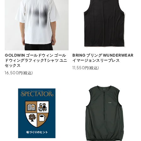
GOLDWIN ゴールドウィン ゴール
BRING ブリング WUNDERWEAR
ドウィングラフィックTシャツ ユニ
イマージョンスリーブレス
セックス
11,550円(税込)
16,500円(税込)