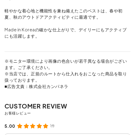
軽やかな着心地と機能性を兼ね備えたこのベストは、春や初
夏、秋のアウトドアアクティビティに最適です。
Made in Koreaの確かな仕上がりで、デイリーにもアクティブ
にも活躍します。
※モニター環境により画像の色合いが若干異なる場合がござい
ます。ご了承ください。
※当店では、正規のルートから仕入れをおこなった商品を取り
扱っております。
■広告文責：株式会社カンパネラ
5.00
1件