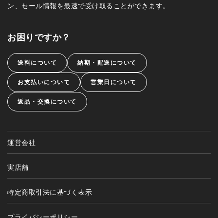
ン、セール情報を最速で受け取ることができます。
お困りですか？
送料について
納期・配送について
お支払いについて
営業日について
返品・交換について
運営会社
実店舗
特定商取引法に基づく表示
プライバシーポリシー