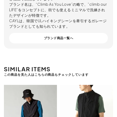
ブランド名は、“Climb As You Love”の略で、”climb our
LIFE”をコンセプトに、街でも使えるミニマルで洗練され
たデザインが特徴です。
CAYLは、韓国でULハイキングシーンを牽引するガレージ
ブランドとしても知られています。
ブランド商品一覧へ
SIMILAR ITEMS
この商品を見た人はこちらの商品もチェックしています