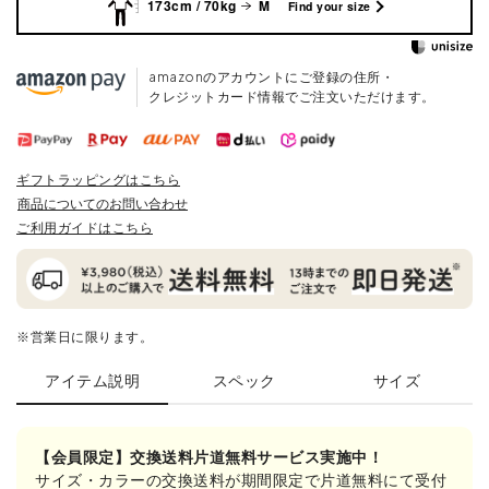
173cm / 70kg
M
Find your size
amazonのアカウントにご登録の住所・
クレジットカード情報でご注文いただけます。
ギフトラッピングはこちら
商品についてのお問い合わせ
ご利用ガイドはこちら
※営業日に限ります。
アイテム説明
スペック
サイズ
【会員限定】交換送料片道無料サービス実施中！
サイズ・カラーの交換送料が期間限定で片道無料にて受付