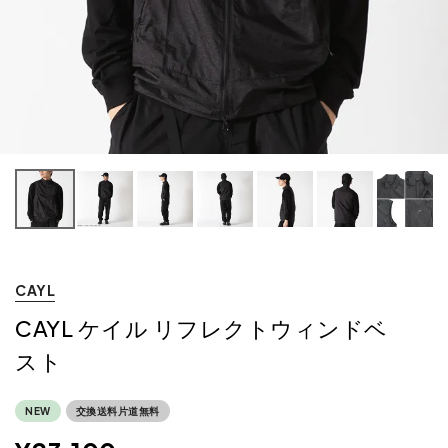
CAYL
CAYL ケイル リフレクトウィンドベ
スト
NEW
交換送料片道無料