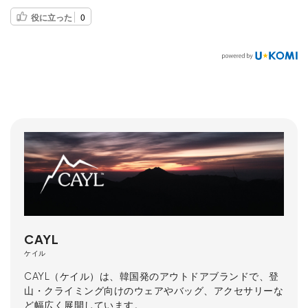
役に立った
0
CAYL
ケイル
CAYL（ケイル）は、韓国発のアウトドアブランドで、登
山・クライミング向けのウェアやバッグ、アクセサリーな
ど幅広く展開しています。