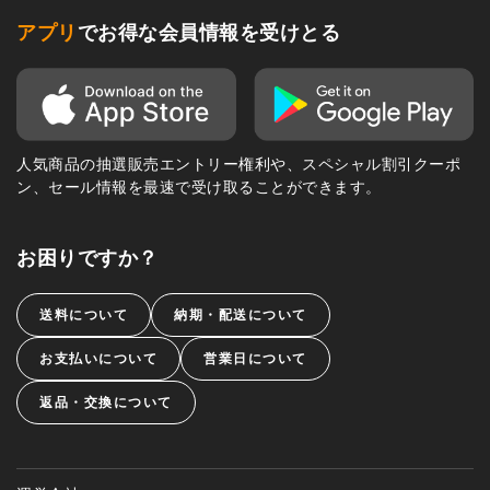
アプリ
でお得な会員情報を受けとる
人気商品の抽選販売エントリー権利や、スペシャル割引クーポ
ン、セール情報を最速で受け取ることができます。
お困りですか？
送料について
納期・配送について
お支払いについて
営業日について
返品・交換について