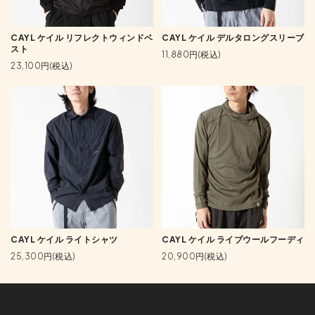
CAYL ケイル リフレクトウィンドベ
CAYL ケイル デルタロングスリーブ
スト
11,880円(税込)
23,100円(税込)
CAYL ケイル ライトシャツ
CAYL ケイル ライブウールフーディ
25,300円(税込)
20,900円(税込)