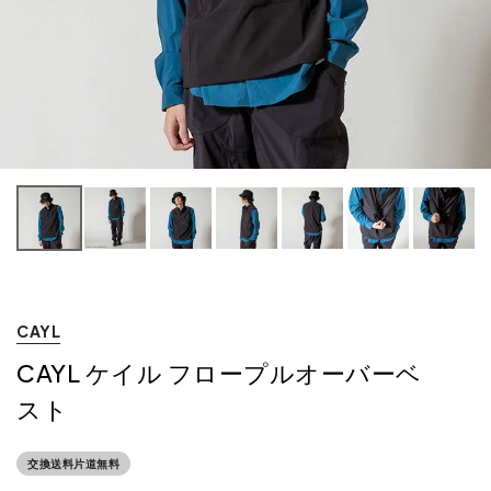
CAYL
CAYL ケイル フロープルオーバーベ
スト
交換送料片道無料