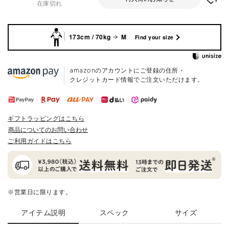
在庫切れ
173cm / 70kg
M
Find your size
amazonのアカウントにご登録の住所・
クレジットカード情報でご注文いただけます。
ギフトラッピングはこちら
商品についてのお問い合わせ
ご利用ガイドはこちら
※営業日に限ります。
アイテム説明
スペック
サイズ