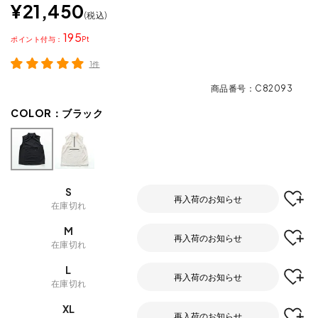
¥
21,450
税込
195
ポイント
1件
商品番号
C82093
COLOR：
ブラック
S
再入荷のお知らせ
在庫切れ
M
再入荷のお知らせ
在庫切れ
L
再入荷のお知らせ
在庫切れ
XL
再入荷のお知らせ