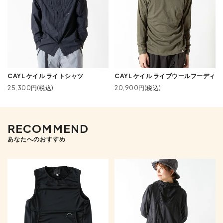
CAYL ケイル ライトシャツ
CAYL ケイル ライブウールフーディ
25,300円(税込)
20,900円(税込)
RECOMMEND
あなたへのおすすめ