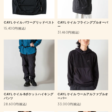
CAYL ケイル パワーグリッドベスト
CAYL ケイル フライングプルオーバ
ー
15,400円(税込)
31,460円(税込)
CAYL ケイル 8ポケットハイキング
CAYL ケイル ウールアルファプルオ
パンツ
ーバー
28,600円(税込)
33,000円(税込)