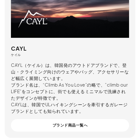
CAYL
ケイル
CAYL（ケイル）は、韓国発のアウトドアブランドで、登
山・クライミング向けのウェアやバッグ、アクセサリーな
ど幅広く展開しています。
ブランド名は、“Climb As You Love”の略で、”climb our
LIFE”をコンセプトに、街でも使えるミニマルで洗練され
たデザインが特徴です。
CAYLは、韓国でULハイキングシーンを牽引するガレージ
ブランドとしても知られています。
ブランド商品一覧へ