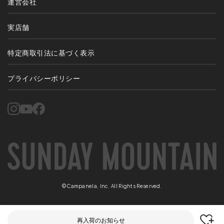
運営会社
実店舗
特定商取引法に基づく表示
プライバシーポリシー
©Campanela, Inc. All Rights Reserved.
再入荷のお知らせ