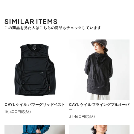
SIMILAR ITEMS
この商品を見た人はこちらの商品もチェックしています
CAYL ケイル パワーグリッドベスト
CAYL ケイル フライングプルオーバ
ー
15,400円(税込)
31,460円(税込)