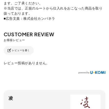
ます。ご了承ください。
※当店では、正規のルートから仕入れをおこなった商品を取り
扱っております。
■広告文責：株式会社カンパネラ
レビューを書く
レビュー投稿がありません。
凌