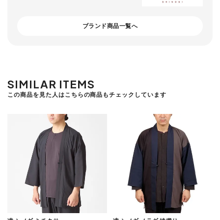
ブランド商品一覧へ
SIMILAR ITEMS
この商品を見た人はこちらの商品もチェックしています