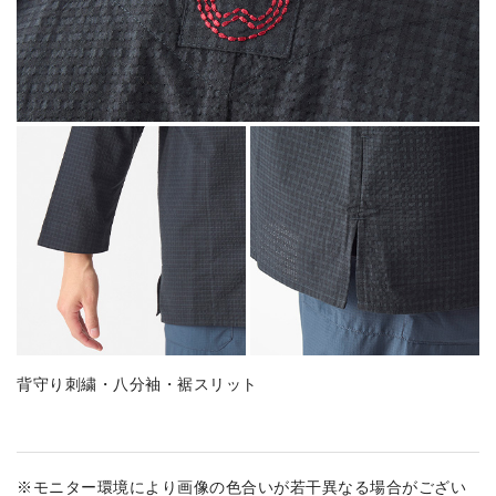
背守り刺繍・八分袖・裾スリット
※モニター環境により画像の色合いが若干異なる場合がござい