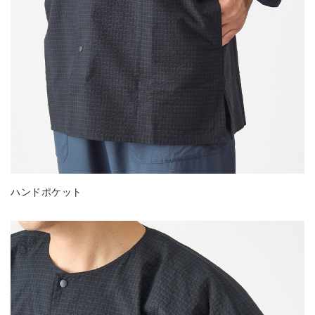
ハンドポケット