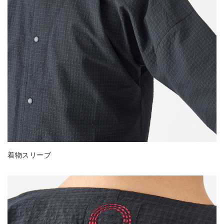
着物スリーブ