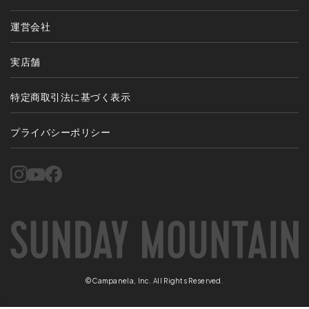
運営会社
実店舗
特定商取引法に基づく表示
プライバシーポリシー
©Campanela, Inc. All Rights Reserved.