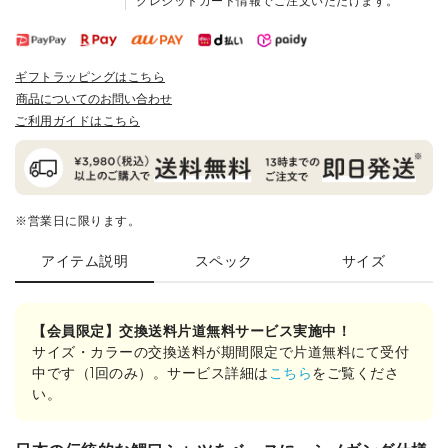
クレジットカード情報でご注文いただけます。
ギフトラッピングはこちら
商品についてのお問い合わせ
ご利用ガイドはこちら
※営業日に限ります。
アイテム説明
スペック
サイズ
【会員限定】交換送料片道無料サービス実施中！
サイズ・カラーの交換送料が期間限定で片道無料にて受付
中です（1回のみ）。サービス詳細は
こちら
をご覧くださ
い。