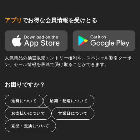
アプリ
でお得な会員情報を受けとる
人気商品の抽選販売エントリー権利や、スペシャル割引クーポ
ン、セール情報を最速で受け取ることができます。
お困りですか？
送料について
納期・配送について
お支払いについて
営業日について
返品・交換について