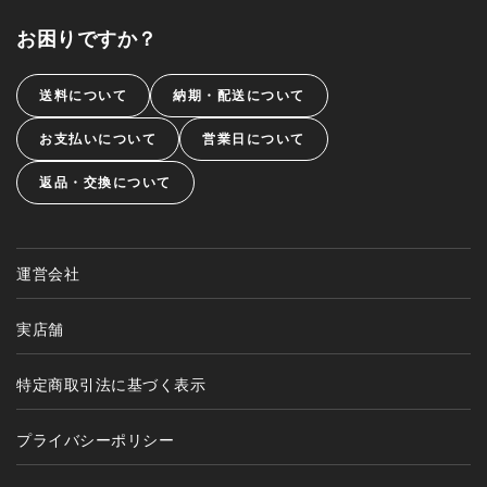
お困りですか？
送料について
納期・配送について
お支払いについて
営業日について
返品・交換について
運営会社
実店舗
特定商取引法に基づく表示
プライバシーポリシー