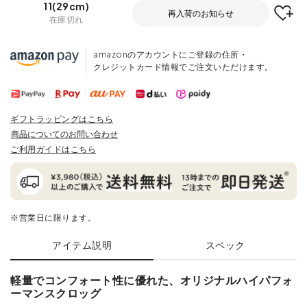
11(29cm)
再入荷のお知らせ
在庫切れ
amazonのアカウントにご登録の住所・
クレジットカード情報でご注文いただけます。
ギフトラッピングはこちら
商品についてのお問い合わせ
ご利用ガイドはこちら
※営業日に限ります。
アイテム説明
スペック
軽量でコンフォート性に優れた、オリジナルハイパフォ
ーマンスクロッグ