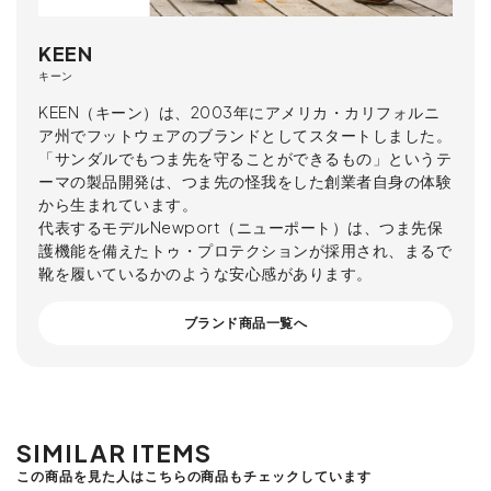
KEEN
キーン
KEEN（キーン）は、2003年にアメリカ・カリフォルニ
ア州でフットウェアのブランドとしてスタートしました。
「サンダルでもつま先を守ることができるもの」というテ
ーマの製品開発は、つま先の怪我をした創業者自身の体験
から生まれています。
代表するモデルNewport（ニューポート）は、つま先保
護機能を備えたトゥ・プロテクションが採用され、まるで
靴を履いているかのような安心感があります。
ブランド商品一覧へ
SIMILAR ITEMS
この商品を見た人はこちらの商品もチェックしています