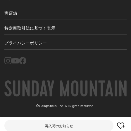
実店舗
特定商取引法に基づく表示
プライバシーポリシー
©Campanela, Inc. All Rights Reserved.
再入荷のお知らせ