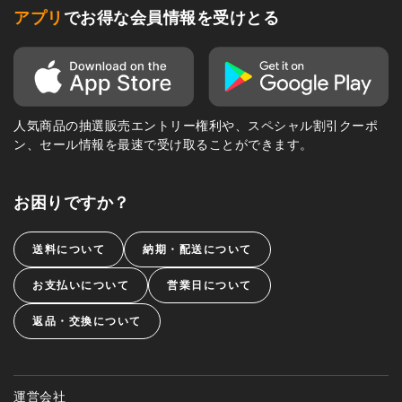
アプリ
でお得な会員情報を受けとる
人気商品の抽選販売エントリー権利や、スペシャル割引クーポ
ン、セール情報を最速で受け取ることができます。
お困りですか？
送料について
納期・配送について
お支払いについて
営業日について
返品・交換について
運営会社