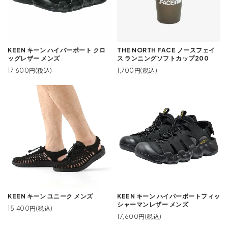
KEEN キーン ハイパーポート クロ
THE NORTH FACE ノースフェイ
ッグレザー メンズ
ス ランニングソフトカップ200
17,600円(税込)
1,700円(税込)
KEEN キーン ユニーク メンズ
KEEN キーン ハイパーポートフィッ
シャーマンレザー メンズ
15,400円(税込)
17,600円(税込)