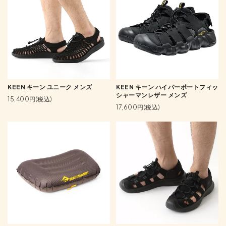
KEEN キーン ユニーク メンズ
KEEN キーン ハイパーポートフィッ
シャーマンレザー メンズ
15,400円(税込)
17,600円(税込)