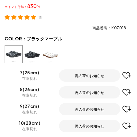
830
ポイント
1件
商品番号
K07018
COLOR：
ブラックマーブル
7(25cm)
再入荷のお知らせ
在庫切れ
8(26cm)
再入荷のお知らせ
在庫切れ
9(27cm)
再入荷のお知らせ
在庫切れ
10(28cm)
再入荷のお知らせ
在庫切れ