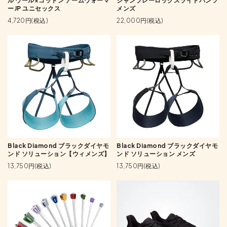
ル ウール×コットン アームウォーマ
シャンブレーロックスライドパンツ
ーJP ユニセックス
メンズ
4,720円(税込)
22,000円(税込)
Black Diamond ブラックダイヤモ
Black Diamond ブラックダイヤモ
ンド ソリューション【ウィメンズ】
ンド ソリューション メンズ
13,750円(税込)
13,750円(税込)