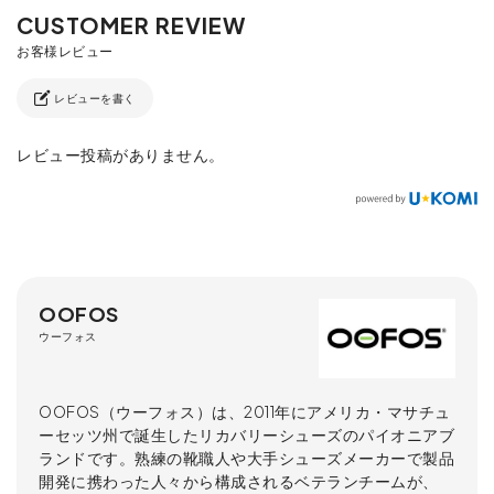
レビューを書く
レビュー投稿がありません。
OOFOS
ウーフォス
OOFOS（ウーフォス）は、2011年にアメリカ・マサチュ
ーセッツ州で誕生したリカバリーシューズのパイオニアブ
ランドです。熟練の靴職人や大手シューズメーカーで製品
開発に携わった人々から構成されるベテランチームが、