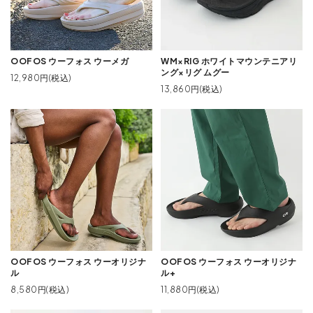
OOFOS ウーフォス ウーメガ
WM×RIG ホワイトマウンテニアリ
ング×リグ ムグー
12,980円(税込)
13,860円(税込)
OOFOS ウーフォス ウーオリジナ
OOFOS ウーフォス ウーオリジナ
ル
ル+
8,580円(税込)
11,880円(税込)