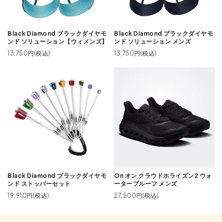
Black Diamond ブラックダイヤモ
Black Diamond ブラックダイヤモ
ンド ソリューション【ウィメンズ】
ンド ソリューション メンズ
13,750円(税込)
13,750円(税込)
Black Diamond ブラックダイヤモ
On オン クラウドホライズン2 ウォ
ンド ストッパーセット
ータープルーフ メンズ
19,910円(税込)
27,500円(税込)