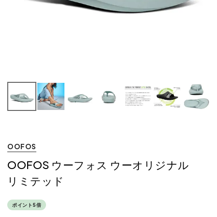
OOFOS
OOFOS ウーフォス ウーオリジナル
リミテッド
ポイント5倍