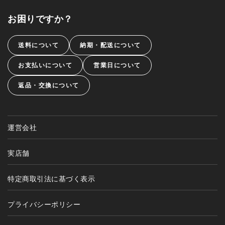
お困りですか？
送料について
納期・配送について
お支払いについて
営業日について
返品・交換について
運営会社
実店舗
特定商取引法に基づく表示
プライバシーポリシー