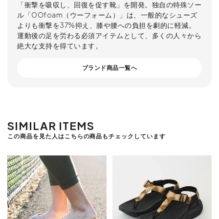
「衝撃を吸収し、回復を促す靴」を開発。独自の特殊ソー
ル「OOfoam（ウーフォーム）」は、一般的なシューズ
よりも衝撃を37%抑え、膝や腰への負担を劇的に軽減。
運動後の足を労わる必須アイテムとして、多くの人々から
絶大な支持を得ています。
ブランド商品一覧へ
SIMILAR ITEMS
この商品を見た人はこちらの商品もチェックしています