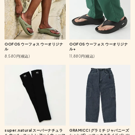
OOFOS ウーフォス ウーオリジナ
OOFOS ウーフォス ウーオリジナ
ル
ル+
8,580円(税込)
11,880円(税込)
super.natural スーパーナチュラ
GRAMICCI グラミチ ジャパニーズ