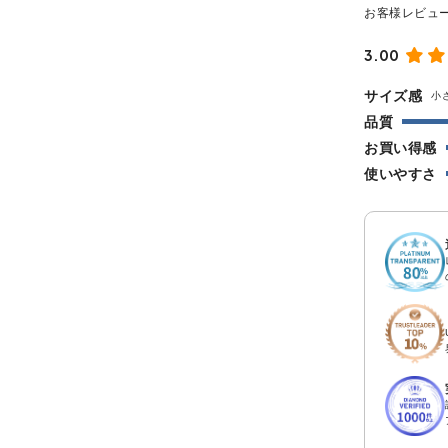
3.00
サイズ感
小
品質
お買い得感
使いやすさ