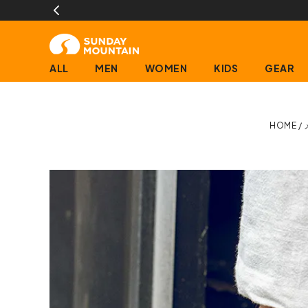
13時までのご注文で即日発送(営業日に限
ALL
MEN
WOMEN
KIDS
GEAR
HOME