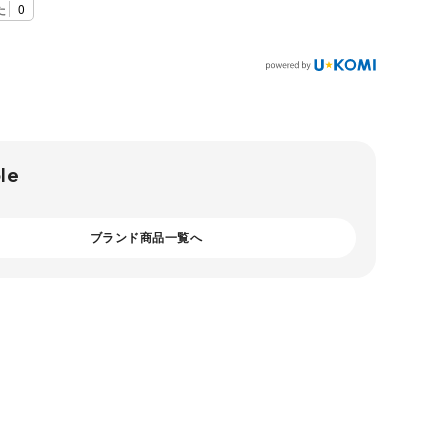
た
0
le
ブランド商品一覧へ