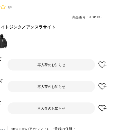
1件
商品番号
R08185
ライトジンク／アンスラサイト
ズ
再入荷のお知らせ
ズ
再入荷のお知らせ
ズ
再入荷のお知らせ
amazonのアカウントにご登録の住所・