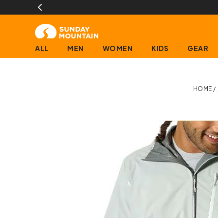
ALL
MEN
WOMEN
KIDS
GEAR
HOME