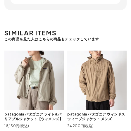
SIMILAR ITEMS
この商品を見た人はこちらの商品もチェックしています
patagonia パタゴニア ライト&バ
patagonia パタゴニア ウィンドス
リアブルジャケット【ウィメンズ】
ウィープジャケット メンズ
18,150円(税込)
24,200円(税込)