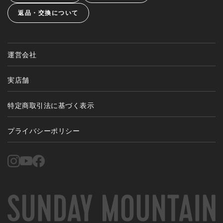
返品・交換について
運営会社
実店舗
特定商取引法に基づく表示
プライバシーポリシー