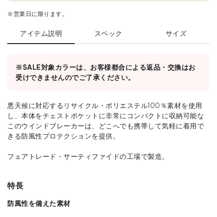
※営業日に限ります。
アイテム説明
スペック
サイズ
※SALE対象カラーは、お客様都合による返品・交換はお
受けできませんのでご了承ください。
悪天候に対応するリサイクル・ポリエステル100％素材を使用
し、本体をチェストポケットに非常にコンパクトに収納可能な
このウインドブレーカーは、どこへでも携帯して気軽に着用で
きる防風性プロテクションを提供。
フェアトレード・サーティファイドの工場で製造。
特長
防風性を備えた素材