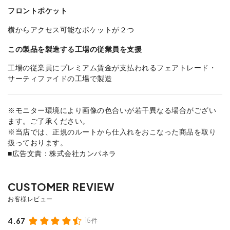
フロントポケット
横からアクセス可能なポケットが２つ
この製品を製造する工場の従業員を支援
工場の従業員にプレミアム賃金が支払われるフェアトレード・
サーティファイドの工場で製造
※モニター環境により画像の色合いが若干異なる場合がござい
ます。ご了承ください。
※当店では、正規のルートから仕入れをおこなった商品を取り
扱っております。
■広告文責：株式会社カンパネラ
4.67
15件