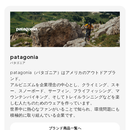
patagonia
パタゴニア
patagonia（パタゴニア）はアメリカのアウトドアブラ
ンド。
アルピニズムを企業理念の中心とし、クライミング、スキ
ー、スノーボード、サーフィン、フライフィッシング、マ
ウンテンバイキング、そしてトレイルランニングなどを楽
しむ人たちのためのウェアを作っています。
世界中に熱心なファンがいることで知られ、環境問題にも
積極的に取り組んでいる企業です。
ブランド商品一覧へ