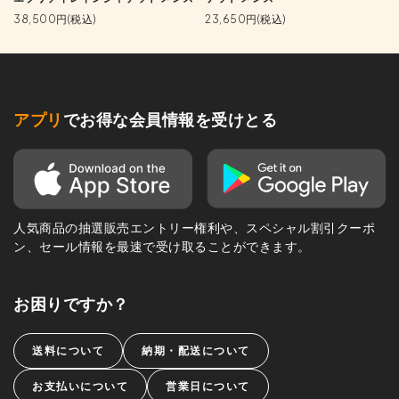
38,500円(税込)
23,650円(税込)
アプリ
でお得な会員情報を受けとる
人気商品の抽選販売エントリー権利や、スペシャル割引クーポ
ン、セール情報を最速で受け取ることができます。
お困りですか？
送料について
納期・配送について
お支払いについて
営業日について