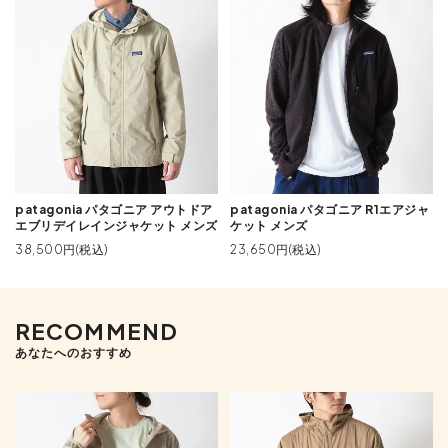
patagonia パタゴニア アウトドア
patagonia パタゴニア R1エアジャ
エブリデイレインジャケット メンズ
ケット メンズ
38,500円(税込)
23,650円(税込)
RECOMMEND
あなたへのおすすめ