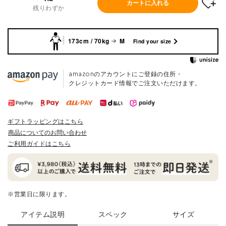
カートに入れる
残りわずか
173cm / 70kg
M
Find your size
amazonのアカウントにご登録の住所・
クレジットカード情報でご注文いただけます。
ギフトラッピングはこちら
商品についてのお問い合わせ
ご利用ガイドはこちら
※営業日に限ります。
アイテム説明
スペック
サイズ