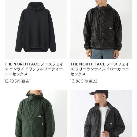
THE NORTH FACE ノースフェイ
THE NORTH FACE ノースフェイ
ス エンライドワッフルフーディー
ス フリーランウィンドパーカ ユニ
ユニセックス
セックス
12,705円(税込)
13,860円(税込)