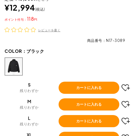
¥
12,994
税込
118
ポイント
レビューを書く
商品番号
N17-3089
COLOR：
ブラック
S
カートに入れる
残りわずか
M
カートに入れる
残りわずか
L
カートに入れる
残りわずか
XL