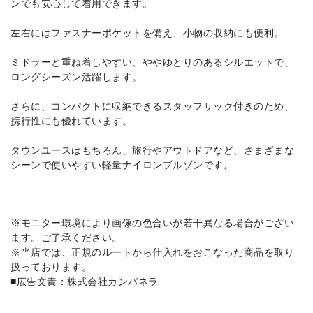
ンでも安心して着用できます。
左右にはファスナーポケットを備え、小物の収納にも便利。
ミドラーと重ね着しやすい、ややゆとりのあるシルエットで、
ロングシーズン活躍します。
さらに、コンパクトに収納できるスタッフサック付きのため、
携行性にも優れています。
タウンユースはもちろん、旅行やアウトドアなど、さまざまな
シーンで使いやすい軽量ナイロンブルゾンです。
※モニター環境により画像の色合いが若干異なる場合がござい
ます。ご了承ください。
※当店では、正規のルートから仕入れをおこなった商品を取り
扱っております。
■広告文責：株式会社カンパネラ