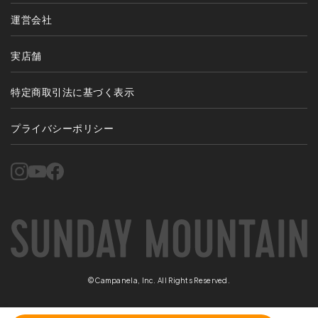
運営会社
実店舗
特定商取引法に基づく表示
プライバシーポリシー
©Campanela, Inc. All Rights Reserved.