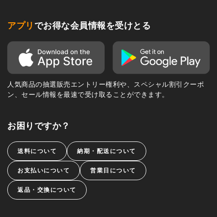
アプリ
でお得な会員情報を受けとる
人気商品の抽選販売エントリー権利や、スペシャル割引クーポ
ン、セール情報を最速で受け取ることができます。
お困りですか？
送料について
納期・配送について
お支払いについて
営業日について
返品・交換について