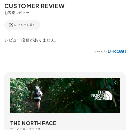
レビューを書く
レビュー投稿がありません。
THE NORTH FACE
ザ・ノース・フェイス