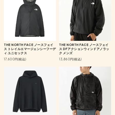
THE NORTH FACE ノースフェイ
THE NORTH FACE ノースフェイ
ス トレイルエマージェンシーフーデ
ス DFアクションウィンドアノラッ
ィ ユニセックス
ク メンズ
17,600円(税込)
13,860円(税込)