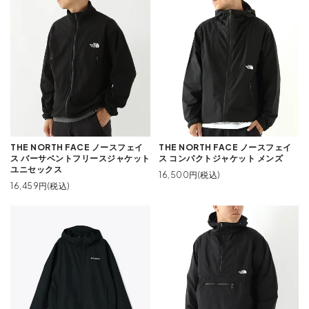
THE NORTH FACE ノースフェイ
THE NORTH FACE ノースフェイ
ス バーサベントフリースジャケット
ス コンパクトジャケット メンズ
ユニセックス
16,500円(税込)
16,459円(税込)