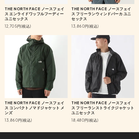
THE NORTH FACE ノースフェイ
THE NORTH FACE ノースフェイ
ス エンライドワッフルフーディー
ス フリーランウィンドパーカ ユニ
ユニセックス
セックス
12,705円(税込)
13,860円(税込)
THE NORTH FACE ノースフェイ
THE NORTH FACE ノースフェイ
ス コンパクトノマドジャケット メ
ス フリーランストライクジャケット
ンズ
ユニセックス
13,860円(税込)
18,480円(税込)