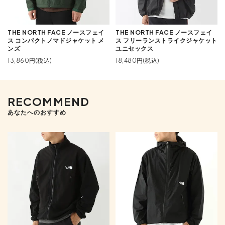
THE NORTH FACE ノースフェイ
THE NORTH FACE ノースフェイ
ス コンパクトノマドジャケット メ
ス フリーランストライクジャケット
ンズ
ユニセックス
13,860円(税込)
18,480円(税込)
RECOMMEND
あなたへのおすすめ