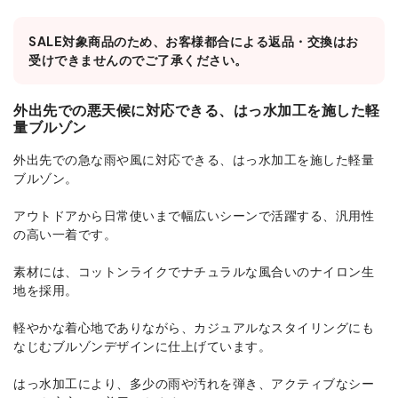
SALE対象商品のため、お客様都合による返品・交換はお
受けできませんのでご了承ください。
外出先での悪天候に対応できる、はっ水加工を施した軽
量ブルゾン
外出先での急な雨や風に対応できる、はっ水加工を施した軽量
ブルゾン。
アウトドアから日常使いまで幅広いシーンで活躍する、汎用性
の高い一着です。
素材には、コットンライクでナチュラルな風合いのナイロン生
地を採用。
軽やかな着心地でありながら、カジュアルなスタイリングにも
なじむブルゾンデザインに仕上げています。
はっ水加工により、多少の雨や汚れを弾き、アクティブなシー