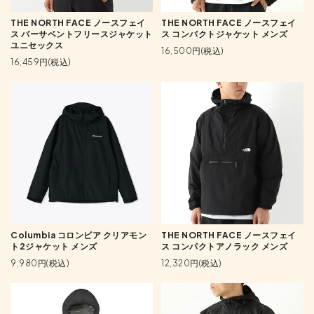
THE NORTH FACE ノースフェイ
THE NORTH FACE ノースフェイ
ス バーサベントフリースジャケット
ス コンパクトジャケット メンズ
ユニセックス
16,500円(税込)
16,459円(税込)
Columbia コロンビア クリアモン
THE NORTH FACE ノースフェイ
ト2ジャケット メンズ
ス コンパクトアノラック メンズ
9,980円(税込)
12,320円(税込)