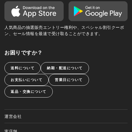
人気商品の抽選販売エントリー権利や、スペシャル割引クーポ
ン、セール情報を最速で受け取ることができます。
お困りですか？
送料について
納期・配送について
お支払いについて
営業日について
返品・交換について
運営会社
実店舗