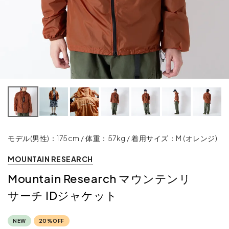
モデル(男性)：175cm / 体重：57kg / 着用サイズ：M (オレンジ)
MOUNTAIN RESEARCH
Mountain Research マウンテンリ
サーチ IDジャケット
NEW
20%OFF