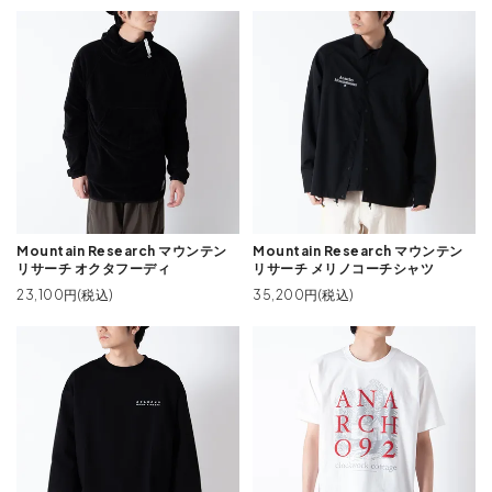
Mountain Research マウンテン
Mountain Research マウンテン
リサーチ オクタフーディ
リサーチ メリノコーチシャツ
23,100円(税込)
35,200円(税込)