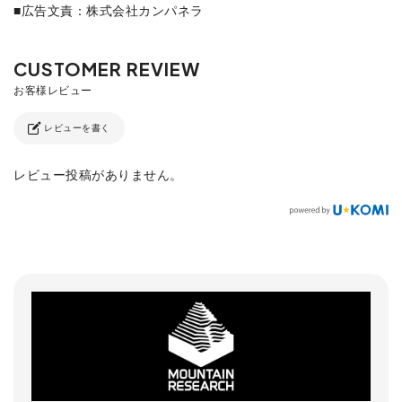
■広告文責：株式会社カンパネラ
レビューを書く
レビュー投稿がありません。