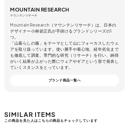
MOUNTAIN RESEARCH
マウンテンリサーチ
Mountain Research（マウンテンリサーチ）は、日本の
デザイナー小林節正氏が手掛けるブランドシリーズの1
つ。
「山暮らしの服」をテーマとして山にフォーカスしたウェ
アを取り扱っています。使い勝手や着心地、経年劣化まで
も徹底して調査。専門的な研究（リサーチ）を行い、納得
がいく結果が上がった際にウェアやギアという形で発表し
ていくスタンスをとっています。
ブランド商品一覧へ
SIMILAR ITEMS
この商品を見た人はこちらの商品もチェックしています