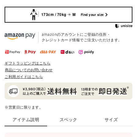
173cm / 70kg
M
Find your size
amazonのアカウントにご登録の住所・
クレジットカード情報でご注文いただけます。
ギフトラッピングはこちら
商品についてのお問い合わせ
ご利用ガイドはこちら
※営業日に限ります。
アイテム説明
スペック
サイズ