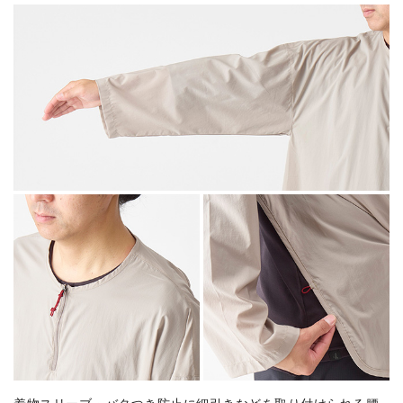
着物スリーブ・バタつき防止に細引きなどを取り付けられる腰