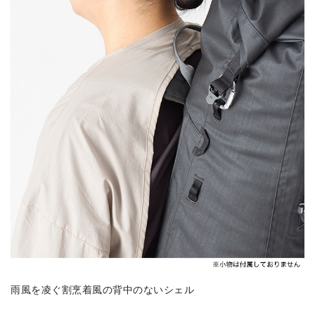
雨風を凌ぐ割烹着風の背中のないシェル