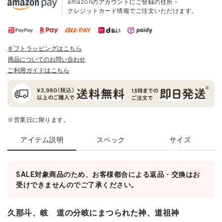
amazonのアカウントにご登録の住所・
クレジットカード情報でご注文いただけます。
ギフトラッピングはこちら
商品についてのお問い合わせ
ご利用ガイドはこちら
※営業日に限ります。
アイテム説明
スペック
サイズ
SALE対象商品のため、お客様都合による返品・交換はお
受けできませんのでご了承ください。
久那斗、岐 道の分岐にまつられた神、道祖神