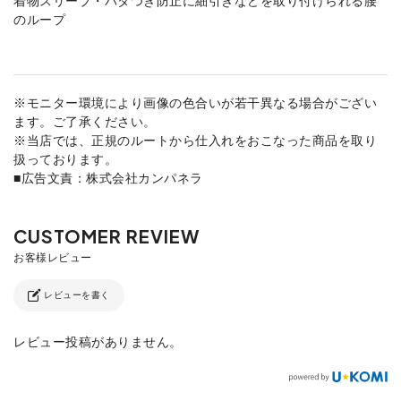
のループ
※モニター環境により画像の色合いが若干異なる場合がござい
ます。ご了承ください。
※当店では、正規のルートから仕入れをおこなった商品を取り
扱っております。
■広告文責：株式会社カンパネラ
レビューを書く
レビュー投稿がありません。