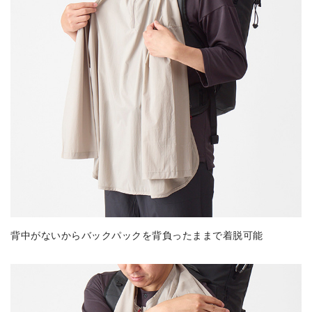
背中がないからバックパックを背負ったままで着脱可能