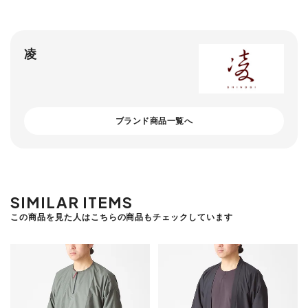
凌
ブランド商品一覧へ
SIMILAR ITEMS
この商品を見た人はこちらの商品もチェックしています