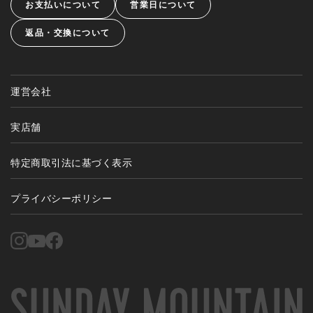
お支払いについて
営業日について
返品・交換について
運営会社
実店舗
特定商取引法に基づく表示
プライバシーポリシー