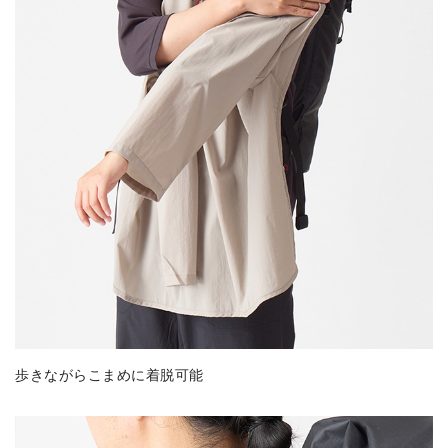
歩きながらこまめに着脱可能