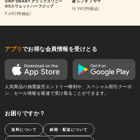
GRIP SWANY グリップスワニー
凌 シノギ ノヤマ
GSスウェットハーフジップ
16,940円(税込)
9,680円(税込)
アプリ
でお得な会員情報を受けとる
人気商品の抽選販売エントリー権利や、スペシャル割引クーポ
ン、セール情報を最速で受け取ることができます。
お困りですか？
送料について
納期・配送について