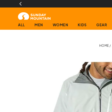
ALL
MEN
WOMEN
KIDS
GEAR
HOME