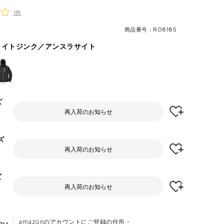
1件
商品番号
R08185
ライトジンク／アンスラサイト
ズ
再入荷のお知らせ
ズ
再入荷のお知らせ
ズ
再入荷のお知らせ
amazonのアカウントにご登録の住所・