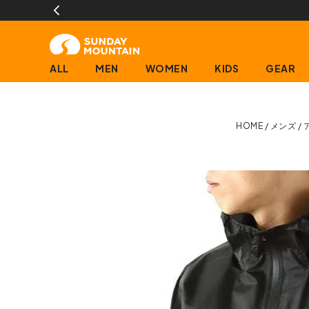
ALL
MEN
WOMEN
KIDS
GEAR
HOME
メンズ