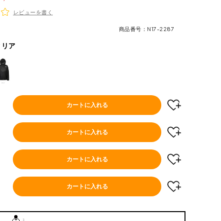
レビューを書く
商品番号
N17-2287
クリア
カートに入れる
カートに入れる
カートに入れる
カートに入れる