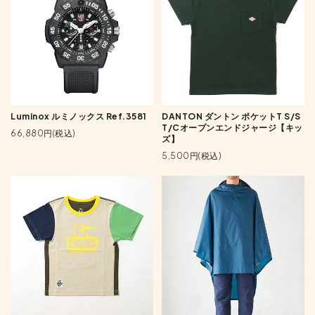
Luminox ルミノックス Ref.3581
DANTON ダントン ポケットT S/S
T/Cオープンエンドジャージ【キッ
66,880円(税込)
ズ】
5,500円(税込)