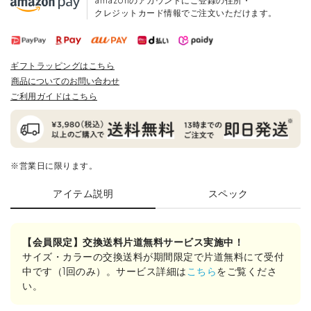
amazonのアカウントにご登録の住所・
クレジットカード情報でご注文いただけます。
ギフトラッピングはこちら
商品についてのお問い合わせ
ご利用ガイドはこちら
※営業日に限ります。
アイテム説明
スペック
【会員限定】交換送料片道無料サービス実施中！
サイズ・カラーの交換送料が期間限定で片道無料にて受付
中です（1回のみ）。サービス詳細は
こちら
をご覧くださ
い。