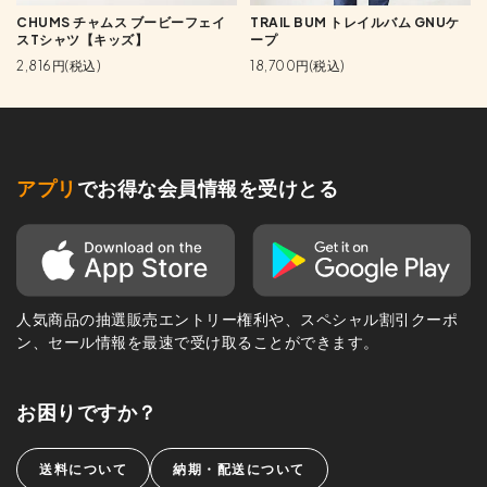
CHUMS チャムス ブービーフェイ
TRAIL BUM トレイルバム GNUケ
スTシャツ【キッズ】
ープ
2,816円(税込)
18,700円(税込)
アプリ
でお得な会員情報を受けとる
人気商品の抽選販売エントリー権利や、スペシャル割引クーポ
ン、セール情報を最速で受け取ることができます。
お困りですか？
送料について
納期・配送について