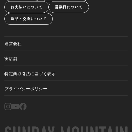
お支払いについて
営業日について
返品・交換について
運営会社
実店舗
特定商取引法に基づく表示
プライバシーポリシー