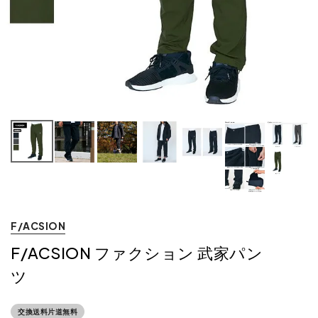
F/ACSION
F/ACSION ファクション 武家パン
ツ
交換送料片道無料