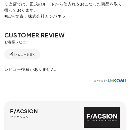
※当店では、正規のルートから仕入れをおこなった商品を取り
扱っております。
■広告文責：株式会社カンパネラ
レビューを書く
レビュー投稿がありません。
F/ACSION
ファクション