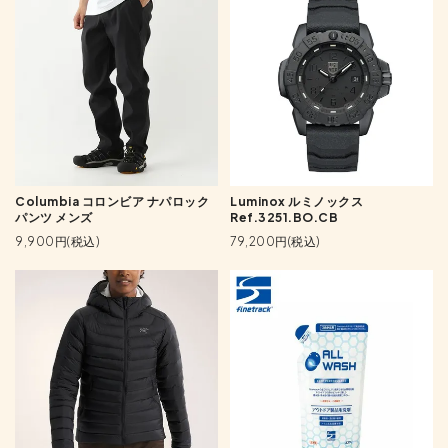
Columbia コロンビア ナパロック
Luminox ルミノックス
パンツ メンズ
Ref.3251.BO.CB
9,900円(税込)
79,200円(税込)