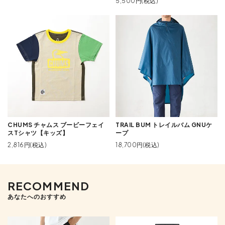
5,500円(税込)
CHUMS チャムス ブービーフェイ
TRAIL BUM トレイルバム GNUケ
スTシャツ【キッズ】
ープ
2,816円(税込)
18,700円(税込)
RECOMMEND
あなたへのおすすめ