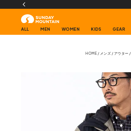
ALL
MEN
WOMEN
KIDS
GEAR
HOME
メンズ
アウター