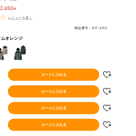
2,650
レビューを書く
商品番号
N17-2413
ヤムオレンジ
カートに入れる
カートに入れる
カートに入れる
カートに入れる