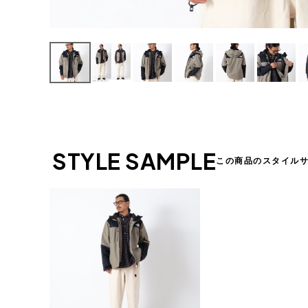
STYLE SAMPLE
この商品のスタイル