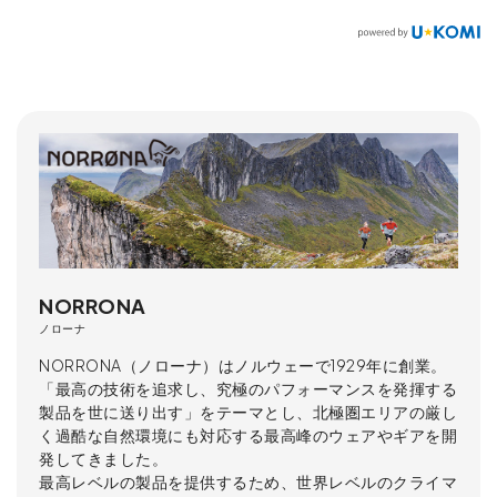
NORRONA
ノローナ
NORRONA（ノローナ）はノルウェーで1929年に創業。
「最高の技術を追求し、究極のパフォーマンスを発揮する
製品を世に送り出す」をテーマとし、北極圏エリアの厳し
く過酷な自然環境にも対応する最高峰のウェアやギアを開
発してきました。
最高レベルの製品を提供するため、世界レベルのクライマ