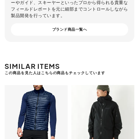
ーやガイド、スキーヤーといったプロから得られる貴重な
フィールドレポートを元に細部までコントロールしながら
製品開発を行っています。
ブランド商品一覧へ
SIMILAR ITEMS
この商品を見た人はこちらの商品もチェックしています