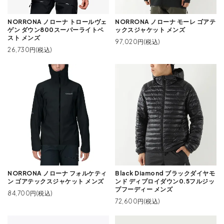
NORRONA ノローナ トロールヴェ
NORRONA ノローナ モーレ ゴアテ
ゲン ダウン800スーパーライトベ
ックスジャケット メンズ
スト メンズ
97,020円(税込)
26,730円(税込)
NORRONA ノローナ フォルケティ
Black Diamond ブラックダイヤモ
ン ゴアテックスジャケット メンズ
ンド ディプロイダウン0.5フルジッ
プフーディー メンズ
84,700円(税込)
72,600円(税込)