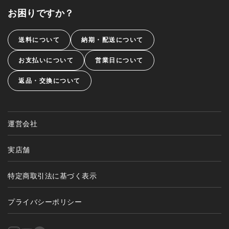
お困りですか？
送料について
納期・配送について
お支払いについて
営業日について
返品・交換について
運営会社
実店舗
特定商取引法に基づく表示
プライバシーポリシー