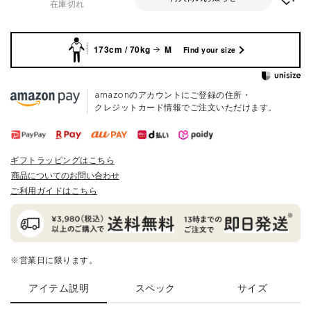
在庫切れ
173cm / 70kg
M
Find your size
amazonのアカウントにご登録の住所・
クレジットカード情報でご注文いただけます。
ギフトラッピングはこちら
商品についてのお問い合わせ
ご利用ガイドはこちら
※営業日に限ります。
アイテム説明
スペック
サイズ