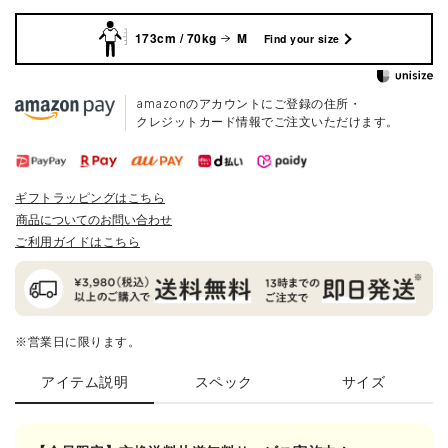
173cm / 70kg
M
Find your size
amazonのアカウントにご登録の住所・
クレジットカード情報でご注文いただけます。
ギフトラッピングはこちら
商品についてのお問い合わせ
ご利用ガイドはこちら
※営業日に限ります。
アイテム説明
スペック
サイズ