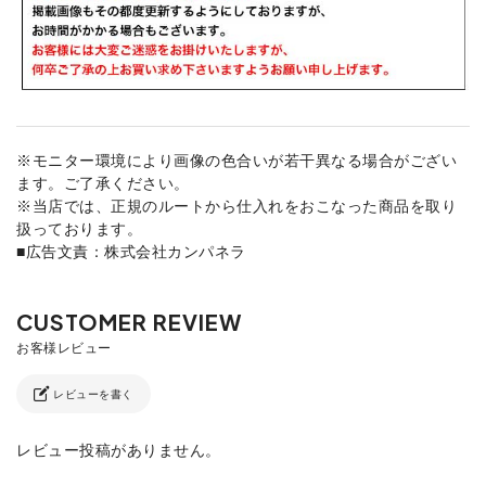
※モニター環境により画像の色合いが若干異なる場合がござい
ます。ご了承ください。
※当店では、正規のルートから仕入れをおこなった商品を取り
扱っております。
■広告文責：株式会社カンパネラ
レビューを書く
レビュー投稿がありません。