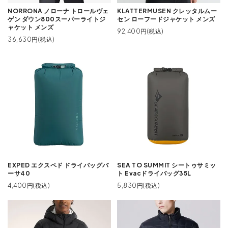
NORRONA ノローナ トロールヴェ
KLATTERMUSEN クレッタルムー
ゲン ダウン800スーパーライトジ
セン ローフードジャケット メンズ
ャケット メンズ
92,400円(税込)
36,630円(税込)
EXPED エクスペド ドライバッグバ
SEA TO SUMMIT シートゥサミッ
ーサ40
ト Evacドライバッグ35L
4,400円(税込)
5,830円(税込)