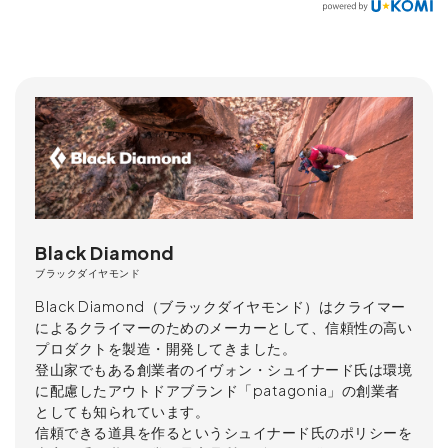
Black Diamond
ブラックダイヤモンド
Black Diamond（ブラックダイヤモンド）はクライマー
によるクライマーのためのメーカーとして、信頼性の高い
プロダクトを製造・開発してきました。
登山家でもある創業者のイヴォン・シュイナード氏は環境
に配慮したアウトドアブランド「patagonia」の創業者
としても知られています。
信頼できる道具を作るというシュイナード氏のポリシーを