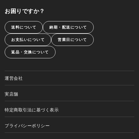
お困りですか？
送料について
納期・配送について
お支払いについて
営業日について
返品・交換について
運営会社
実店舗
特定商取引法に基づく表示
プライバシーポリシー