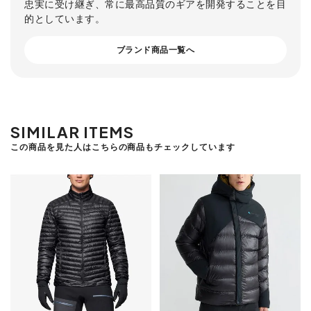
忠実に受け継ぎ、常に最高品質のギアを開発することを目
的としています。
ブランド商品一覧へ
SIMILAR ITEMS
この商品を見た人はこちらの商品もチェックしています