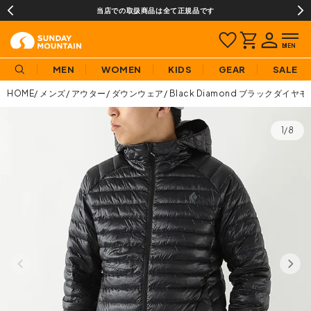
当店での取扱商品は全て正規品です
MEN
WOMEN
KIDS
GEAR
SALE
HOME
メンズ
アウター
ダウンウェア
Black Diamond ブラックダ
1/8