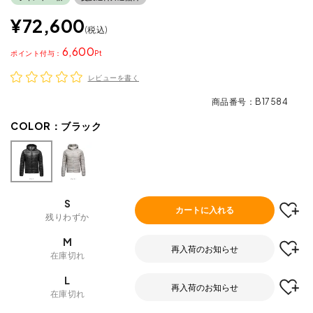
¥
72,600
税込
6,600
ポイント
レビューを書く
商品番号
B17584
COLOR：
ブラック
S
カートに入れる
残りわずか
M
再入荷のお知らせ
在庫切れ
L
再入荷のお知らせ
在庫切れ