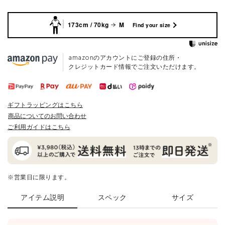
173cm / 70kg
M
Find your size
amazonのアカウントにご登録の住所・
クレジットカード情報でご注文いただけます。
ギフトラッピングはこちら
商品についてのお問い合わせ
ご利用ガイドはこちら
※営業日に限ります。
アイテム説明
スペック
サイズ