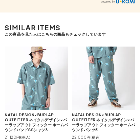
SIMILAR ITEMS
この商品を見た人はこちらの商品もチェックしています
NATAL DESIGN×BURLAP
NATAL DESIGN×BURLAP
OUTFITTER ネイタルデザイン×バ
OUTFITTER ネイタルデザイン×バ
ーラップアウトフィッター ホームバ
ーラップアウトフィッター ホームバ
ウンドバンドSSシャツ3
ウンドパンツ5
21,120円(税込)
22,000円(税込)