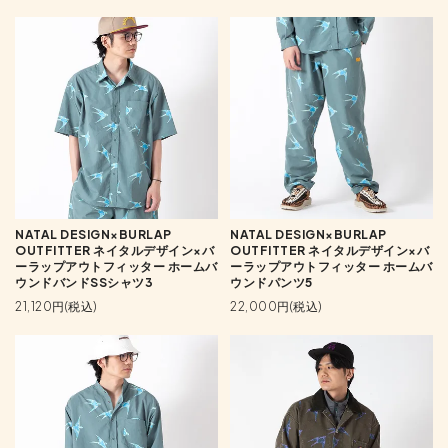
NATAL DESIGN×BURLAP
NATAL DESIGN×BURLAP
OUTFITTER ネイタルデザイン×バ
OUTFITTER ネイタルデザイン×バ
ーラップアウトフィッター ホームバ
ーラップアウトフィッター ホームバ
ウンドバンドSSシャツ3
ウンドパンツ5
21,120円(税込)
22,000円(税込)