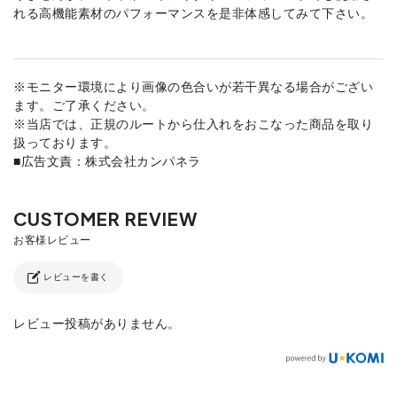
れる高機能素材のパフォーマンスを是非体感してみて下さい。
※モニター環境により画像の色合いが若干異なる場合がござい
ます。ご了承ください。
※当店では、正規のルートから仕入れをおこなった商品を取り
扱っております。
■広告文責：株式会社カンパネラ
レビューを書く
レビュー投稿がありません。