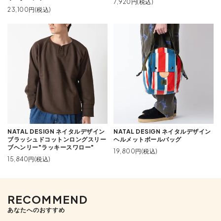
7,920円(税込)
23,100円(税込)
NATAL DESIGN ネイタルデザイン
NATAL DESIGN ネイタルデザイン
ブラッシュドコットンロングスリー
ヘルメットボールバッグ
ブヘンリー"ラッキースワロー"
19,800円(税込)
15,840円(税込)
RECOMMEND
あなたへのおすすめ