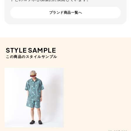
ブランド商品一覧へ
STYLE SAMPLE
この商品のスタイルサンプル