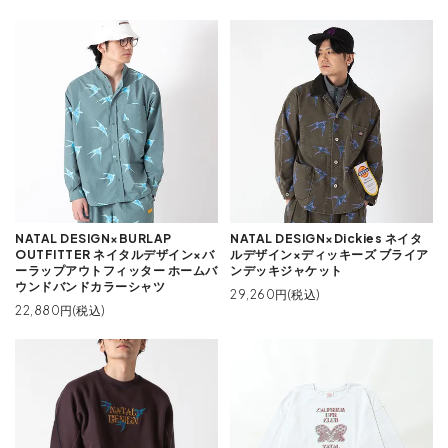
NATAL DESIGN×BURLAP
NATAL DESIGN×Dickies ネイタ
OUTFITTER ネイタルデザイン×バ
ルデザイン×ディッキーズ ブライア
ーラップアウトフィッター ホームバ
ンデッキジャケット
ウンドバンドカラーシャツ
29,260円(税込)
22,880円(税込)