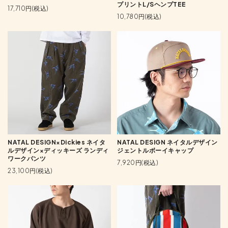
プリントL/SヘンプTEE
17,710円(税込)
10,780円(税込)
NATAL DESIGN×Dickies ネイタ
NATAL DESIGN ネイタルデザイン
ルデザイン×ディッキーズ ランディ
ジェントルボーイキャップ
ワークパンツ
7,920円(税込)
23,100円(税込)