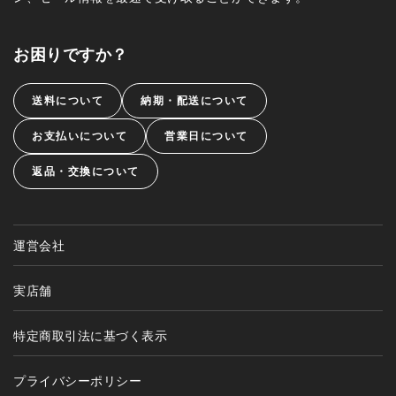
お困りですか？
送料について
納期・配送について
お支払いについて
営業日について
返品・交換について
運営会社
実店舗
特定商取引法に基づく表示
プライバシーポリシー