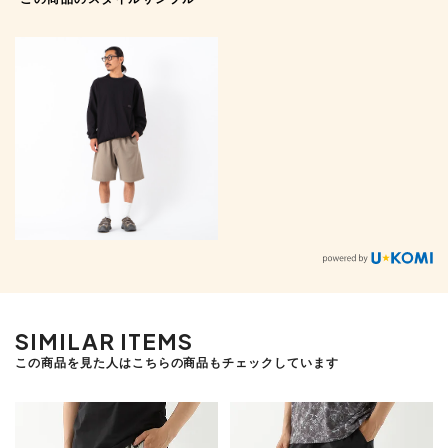
SIMILAR ITEMS
この商品を見た人はこちらの商品もチェックしています