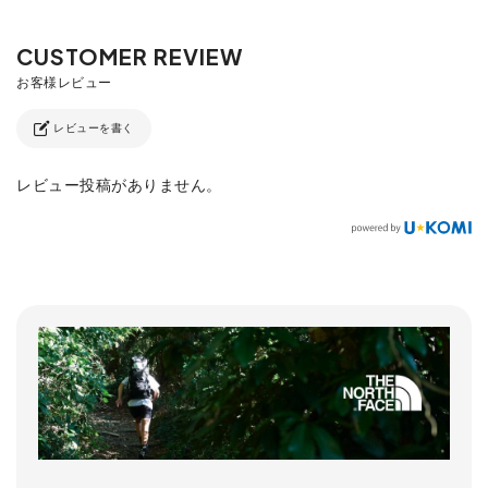
レビューを書く
レビュー投稿がありません。