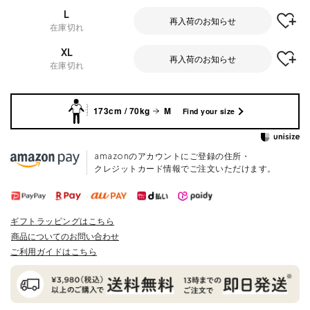
L
再入荷のお知らせ
在庫切れ
XL
再入荷のお知らせ
在庫切れ
173cm / 70kg
M
Find your size
amazonのアカウントにご登録の住所・
クレジットカード情報でご注文いただけます。
ギフトラッピングはこちら
商品についてのお問い合わせ
ご利用ガイドはこちら