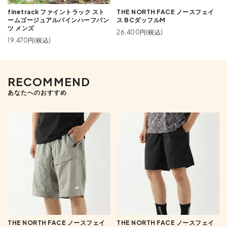
finetrack ファイントラック スト
THE NORTH FACE ノースフェイ
ームゴージュアルパインハーフパン
ス BCダッフルM
ツ メンズ
26,400円(税込)
19,470円(税込)
RECOMMEND
あなたへのおすすめ
THE NORTH FACE ノースフェイ
THE NORTH FACE ノースフェイ