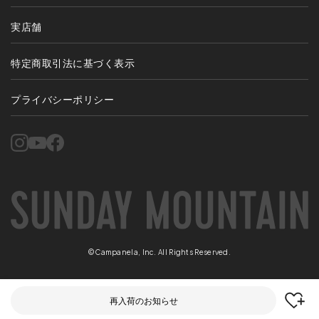
実店舗
特定商取引法に基づく表示
プライバシーポリシー
©Campanela, Inc. All Rights Reserved.
再入荷のお知らせ