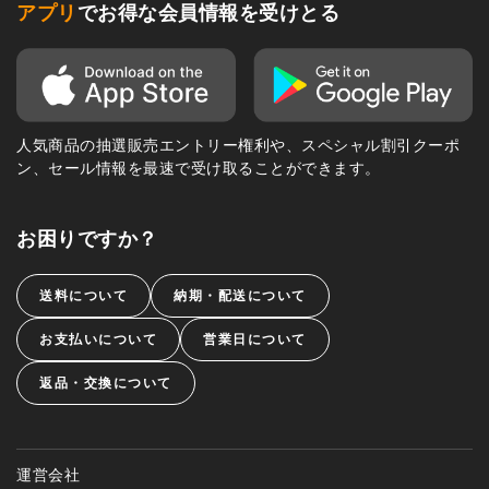
アプリ
でお得な会員情報を受けとる
人気商品の抽選販売エントリー権利や、スペシャル割引クーポ
ン、セール情報を最速で受け取ることができます。
お困りですか？
送料について
納期・配送について
お支払いについて
営業日について
返品・交換について
運営会社