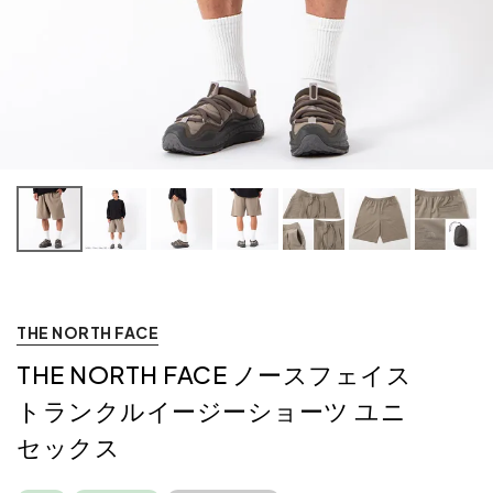
THE NORTH FACE
THE NORTH FACE ノースフェイス
トランクルイージーショーツ ユニ
セックス