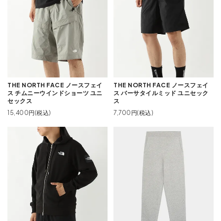
THE NORTH FACE ノースフェイ
THE NORTH FACE ノースフェイ
ス チムニーウインドショーツ ユニ
ス バーサタイルミッド ユニセック
セックス
ス
15,400円(税込)
7,700円(税込)