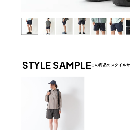
STYLE SAMPLE
この商品のスタイル