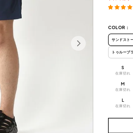
COLOR：
サンドスト
トゥルーブ
S
在庫切れ
M
在庫切れ
L
在庫切れ