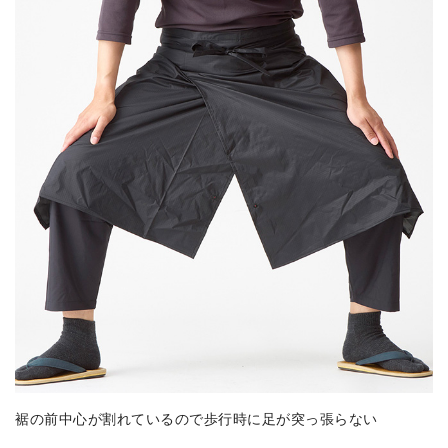
裾の前中心が割れているので歩行時に足が突っ張らない