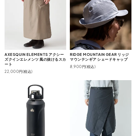
AXESQUIN ELEMENTS アクシー
RIDGE MOUNTAIN GEAR リッジ
ズクインエレメンツ 風の抜けるスカ
マウンテンギア シェードキャップ
ート
8,900円(税込)
22,000円(税込)