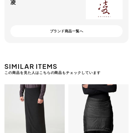
凌
ブランド商品一覧へ
SIMILAR ITEMS
この商品を見た人はこちらの商品もチェックしています