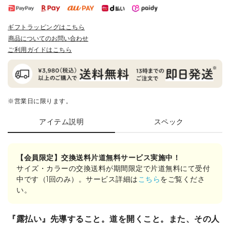
ギフトラッピングはこちら
商品についてのお問い合わせ
ご利用ガイドはこちら
※営業日に限ります。
アイテム説明
スペック
【会員限定】交換送料片道無料サービス実施中！
サイズ・カラーの交換送料が期間限定で片道無料にて受付
中です（1回のみ）。サービス詳細は
こちら
をご覧くださ
い。
『露払い』先導すること。道を開くこと。また、その人