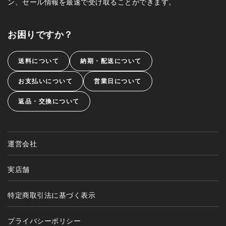
ン、セール情報を最速で受け取ることができます。
お困りですか？
送料について
納期・配送について
お支払いについて
営業日について
返品・交換について
運営会社
実店舗
特定商取引法に基づく表示
プライバシーポリシー