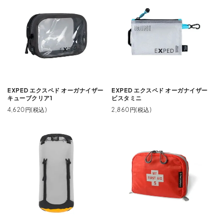
EXPED エクスペド オーガナイザー
EXPED エクスペド オーガナイザー
キューブクリア1
ビスタミニ
4,620円(税込)
2,860円(税込)