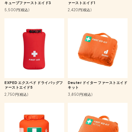
キューブファーストエイド3
ァーストエイド1
5,500円(税込)
2,420円(税込)
EXPED エクスペド ドライバッグフ
Deuter ドイター ファーストエイド
ァーストエイド5
キット
2,750円(税込)
3,850円(税込)