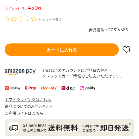
450
ポイント
レビューを書く
商品番号
E0516625
カートに入れる
amazonのアカウントにご登録の住所・
クレジットカード情報でご注文いただけます。
ギフトラッピングはこちら
商品についてのお問い合わせ
ご利用ガイドはこちら