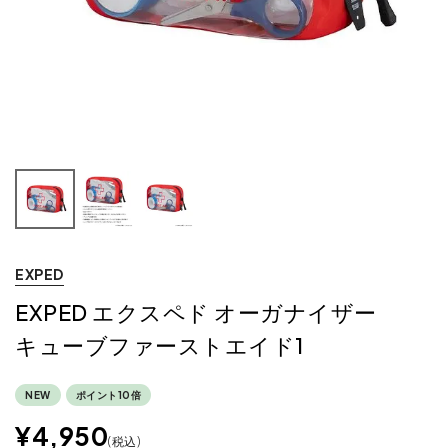
EXPED
EXPED エクスペド オーガナイザー
キューブファーストエイド1
NEW
ポイント10倍
¥
4,950
税込