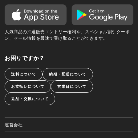
人気商品の抽選販売エントリー権利や、スペシャル割引クーポ
ン、セール情報を最速で受け取ることができます。
お困りですか？
送料について
納期・配送について
お支払いについて
営業日について
返品・交換について
運営会社