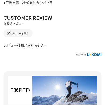
■広告文責：株式会社カンパネラ
レビューを書く
レビュー投稿がありません。