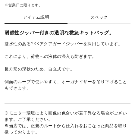
※営業日に限ります。
アイテム説明
スペック
耐候性ジッパー付きの透明な救急キットバッグ。
撥水性のあるYKKアクアガードジッパーを採用しています。
これにより、荷物への液体の浸入も防ぎます。
長方形の形状のため、自立式です。
側面のループで使いやすく、オーガナイザーを吊り下げること
もできます。
※モニター環境により画像の色合いが若干異なる場合がござい
ます。ご了承ください。
※当店では、正規のルートから仕入れをおこなった商品を取り
扱っております。