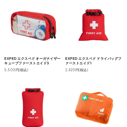
EXPED エクスペド オーガナイザー
EXPED エクスペド ドライバッグフ
キューブファーストエイド3
ァーストエイド1
5,500円(税込)
2,420円(税込)