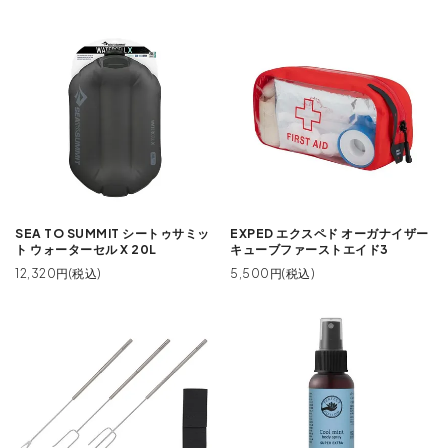
SEA TO SUMMIT シートゥサミッ
EXPED エクスペド オーガナイザー
ト ウォーターセル X 20L
キューブファーストエイド3
12,320円(税込)
5,500円(税込)