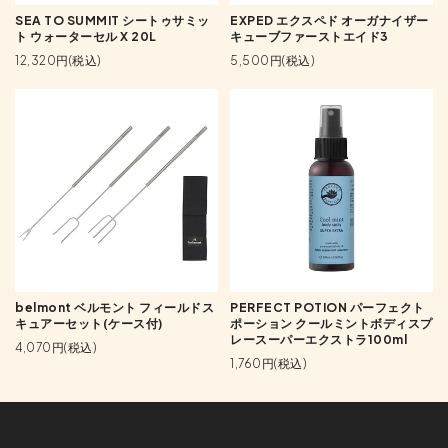
SEA TO SUMMIT シートゥサミッ
EXPED エクスペド オーガナイザー
ト ウォーターセル X 20L
キューブファーストエイド3
12,320円(税込)
5,500円(税込)
belmont ベルモント フィールドス
PERFECT POTION パーフェクト
キュアーセット(ケース付)
ポーション クールミントボディスプ
レースーパーエクストラ100ml
4,070円(税込)
1,760円(税込)