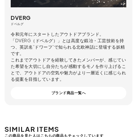
DVERG
ドベルグ
令和元年にスタートしたアウトドアブランド。
「DVERG（ドベルグ）」とは高度な鍛冶・工芸技術を持
つ、英訳名”ドワーフ”で知られる北欧神話に登場する妖精
です。
これまでアウトドアを経験してきたメンバーが、感じてい
た希望を大切にし自分たちが感動するモノを作り上げるこ
とで、アウトドアの空気や魅力がより一層近くに感じられ
る提案を目指しています。
ブランド商品一覧へ
SIMILAR ITEMS
この商品を見た人はこちらの商品もチェックしています