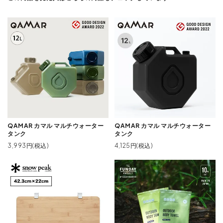
QAMAR カマル マルチウォーター
QAMAR カマル マルチウォーター
タンク
タンク
3,993円(税込)
4,125円(税込)