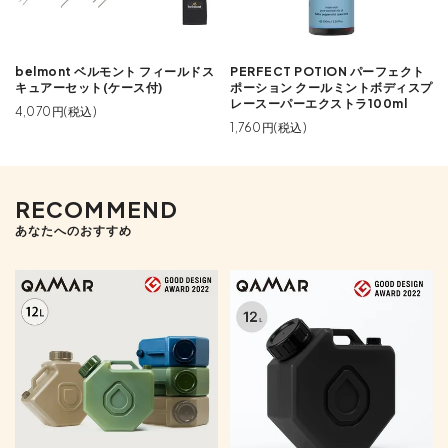
belmont ベルモント フィールドス
PERFECT POTION パーフェクト
キュアーセット(ケース付)
ポーション クールミントボディスプ
レースーパーエクストラ100ml
4,070円(税込)
1,760円(税込)
RECOMMEND
あなたへのおすすめ