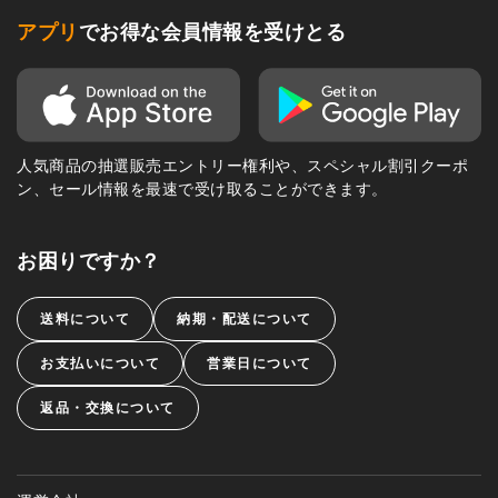
アプリ
でお得な会員情報を受けとる
人気商品の抽選販売エントリー権利や、スペシャル割引クーポ
ン、セール情報を最速で受け取ることができます。
お困りですか？
送料について
納期・配送について
お支払いについて
営業日について
返品・交換について