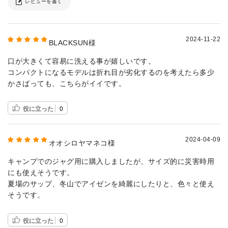
レビューを書く
2024-11-22
BLACKSUN様
口が大きくて容易に洗える事が嬉しいです。
コンパクトになるモデルは折れ目が劣化するのを考えたら多少
かさばっても、こちらがイイです。
役に立った
0
2024-04-09
オオシロヤマネコ様
キャンプでのジャグ用に購入しましたが、サイズ的に災害時用
にも使えそうです。
夏場のサップ、冬山でアイゼンを綺麗にしたりと、色々と使え
そうです。
役に立った
0