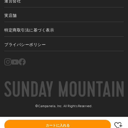
運営会社
実店舗
特定商取引法に基づく表示
プライバシーポリシー
©Campanela, Inc. All Rights Reserved.
カートに入れる