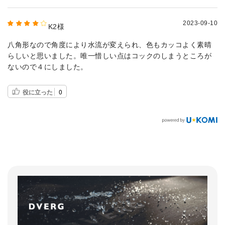
2023-09-10
K2様
八角形なので角度により水流が変えられ、色もカッコよく素晴
らしいと思いました。唯一惜しい点はコックのしまうところが
ないので４にしました。
役に立った
0