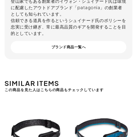
登山家でもある創業者のイヴォン・シュイナード氏は環境
に配慮したアウトドアブランド「patagonia」の創業者
としても知られています。
信頼できる道具を作るというシュイナード氏のポリシーを
忠実に受け継ぎ、常に最高品質のギアを開発することを目
的としています。
ブランド商品一覧へ
SIMILAR ITEMS
この商品を見た人はこちらの商品もチェックしています