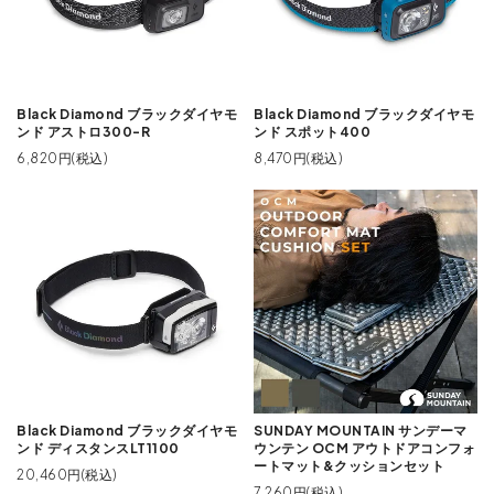
Black Diamond ブラックダイヤモ
Black Diamond ブラックダイヤモ
ンド アストロ300-R
ンド スポット400
6,820円(税込)
8,470円(税込)
Black Diamond ブラックダイヤモ
SUNDAY MOUNTAIN サンデーマ
ンド ディスタンスLT1100
ウンテン OCM アウトドアコンフォ
ートマット&クッションセット
20,460円(税込)
7,260円(税込)