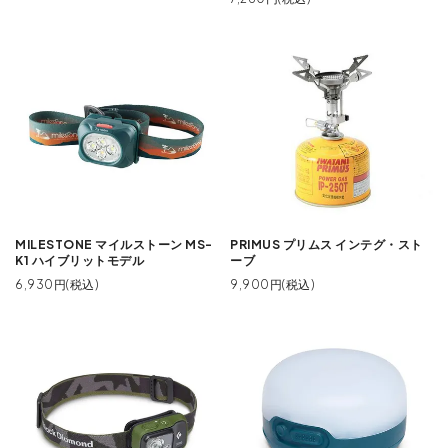
MILESTONE マイルストーン MS-
PRIMUS プリムス インテグ・スト
K1 ハイブリットモデル
ーブ
6,930円(税込)
9,900円(税込)