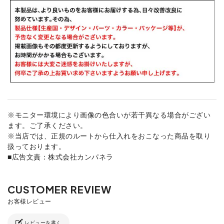
※モニター環境により画像の色合いが若干異なる場合がござい
ます。ご了承ください。
※当店では、正規のルートから仕入れをおこなった商品を取り
扱っております。
■広告文責：株式会社カンパネラ
レビューを書く