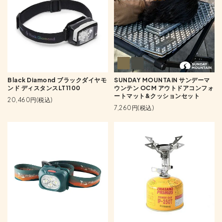
Black Diamond ブラックダイヤモ
SUNDAY MOUNTAIN サンデーマ
ンド ディスタンスLT1100
ウンテン OCM アウトドアコンフォ
ートマット&クッションセット
20,460円(税込)
7,260円(税込)