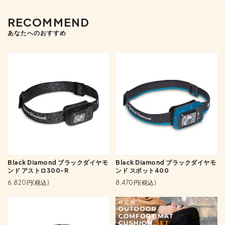
RECOMMEND
あなたへのおすすめ
Black Diamond ブラックダイヤモ
Black Diamond ブラックダイヤモ
ンド アストロ300-R
ンド スポット400
6,820円(税込)
8,470円(税込)