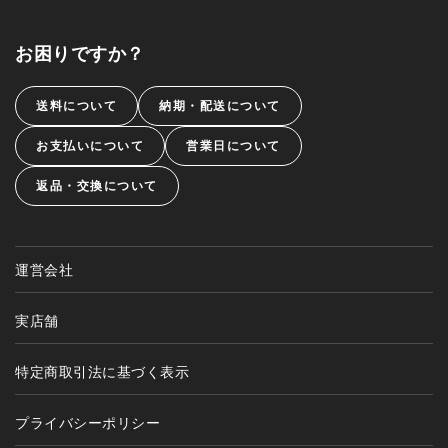
お困りですか？
送料について
納期・配送について
お支払いについて
営業日について
返品・交換について
運営会社
実店舗
特定商取引法に基づく表示
プライバシーポリシー