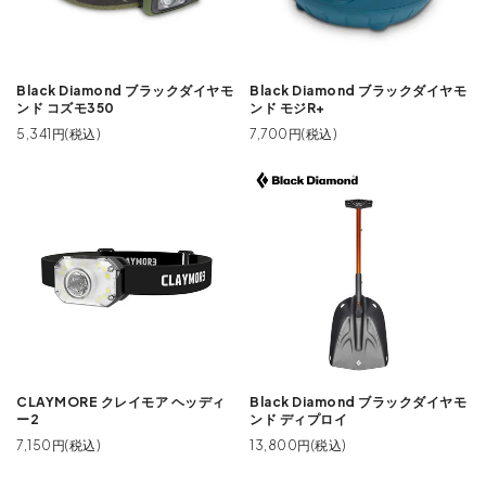
Black Diamond ブラックダイヤモ
Black Diamond ブラックダイヤモ
ンド コズモ350
ンド モジR+
5,341円(税込)
7,700円(税込)
CLAYMORE クレイモア ヘッディ
Black Diamond ブラックダイヤモ
ー2
ンド ディプロイ
7,150円(税込)
13,800円(税込)