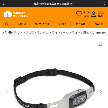
当店での取扱商品は全て正規品です
MEN
WOMEN
KIDS
GEAR
SALE
HOME
アウトドアギア
ランタン・ライト
ヘッドライト
Black Diam
1/4