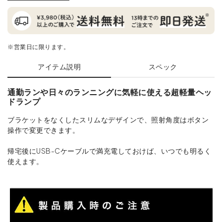
※営業日に限ります。
アイテム説明
スペック
通勤ランや日々のランニングに気軽に使える超軽量ヘッ
ドランプ
ブラケットをなくしたスリムなデザインで、照射角度はボタン
操作で変更できます。
帰宅後にUSB-Cケーブルで満充電しておけば、いつでも明るく
使えます。