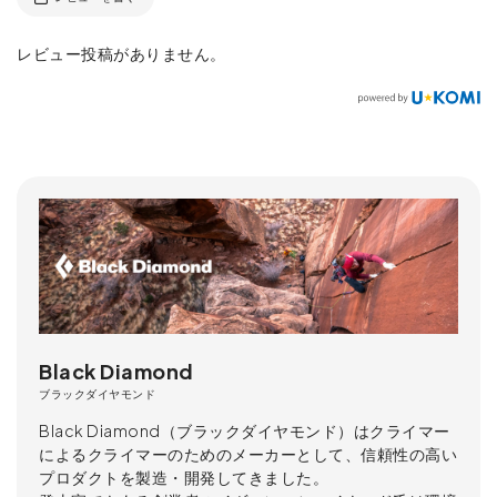
レビュー投稿がありません。
Black Diamond
ブラックダイヤモンド
Black Diamond（ブラックダイヤモンド）はクライマー
によるクライマーのためのメーカーとして、信頼性の高い
プロダクトを製造・開発してきました。