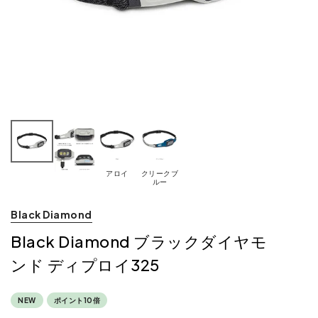
アロイ
クリークブ
ルー
Black Diamond
Black Diamond ブラックダイヤモ
ンド ディプロイ325
NEW
ポイント10倍