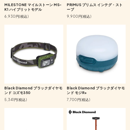
MILESTONE マイルストーン MS-
PRIMUS プリムス インテグ・スト
K1 ハイブリットモデル
ーブ
6,930円(税込)
9,900円(税込)
Black Diamond ブラックダイヤモ
Black Diamond ブラックダイヤモ
ンド コズモ350
ンド モジR+
5,341円(税込)
7,700円(税込)