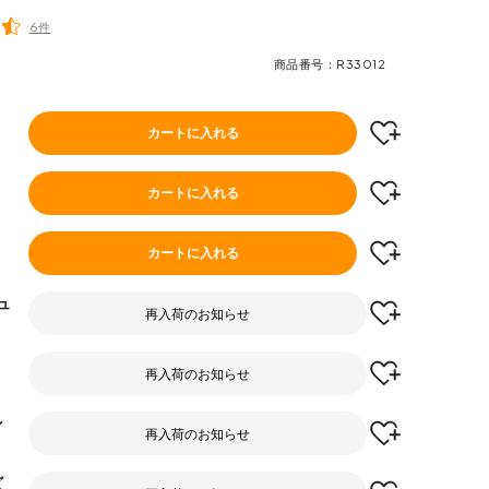
6件
商品番号
R33012
カートに入れる
カートに入れる
カートに入れる
ュ
再入荷のお知らせ
再入荷のお知らせ
ン
再入荷のお知らせ
ビ