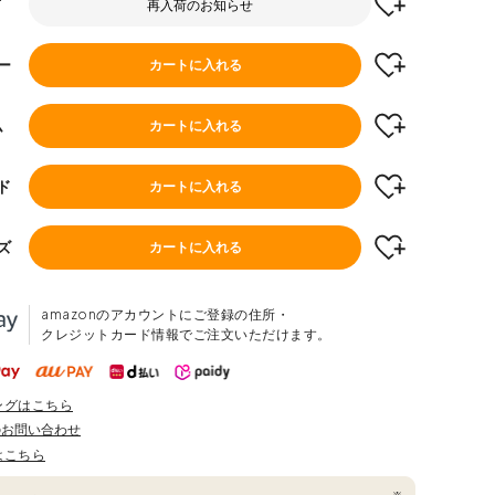
再入荷のお知らせ
ー
カートに入れる
ム
カートに入れる
ド
カートに入れる
ズ
カートに入れる
amazonのアカウントにご登録の住所・
クレジットカード情報でご注文いただけます。
ングはこちら
のお問い合わせ
はこちら