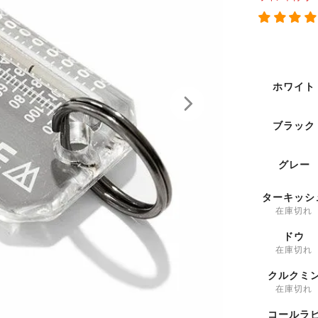
ホワイト
ブラック
グレー
ターキッシ
在庫切れ
ドウ
在庫切れ
クルクミ
在庫切れ
コールラ