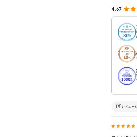
4.67
レビュー