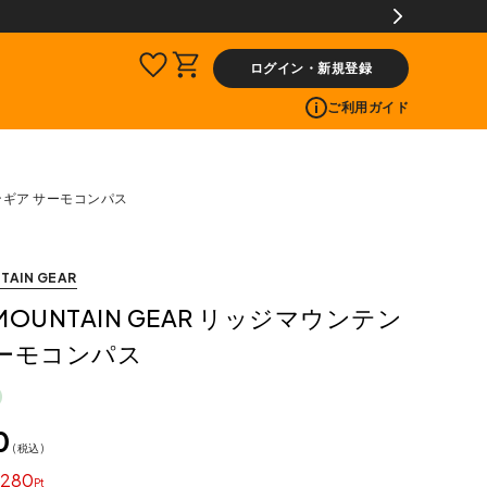
ログイン・新規登録
ご利用ガイド
ンテンギア サーモコンパス
TAIN GEAR
 MOUNTAIN GEAR リッジマウンテン
サーモコンパス
0
税込
280