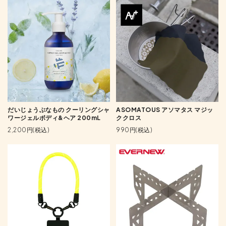
だいじょうぶなもの クーリングシャ
ASOMATOUS アソマタス マジッ
ワージェルボディ&ヘア 200mL
ククロス
2,200円(税込)
990円(税込)