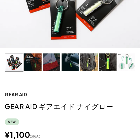
GEAR AID
GEAR AID ギアエイド ナイグロー
NEW
¥
1,100
税込