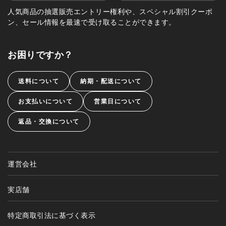
人気商品の抽選販売エントリー権利や、スペシャル割引クーポ
ン、セール情報を最速で受け取ることができます。
お困りですか？
送料について
納期・配送について
お支払いについて
営業日について
返品・交換について
運営会社
実店舗
特定商取引法に基づく表示