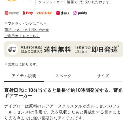
クレジットカード情報でご注文いただけます。
ギフトラッピングはこちら
商品についてのお問い合わせ
ご利用ガイドはこちら
※営業日に限ります。
アイテム説明
スペック
サイズ
直射日光に10分当てると最長で約10時間発光する、蓄光
ギアマーカー
ナイグローは原料のレアアースクリスタルが光ルミセンス(フォ
トルミセンス)の作用で、光を吸収したあと再放出する働きによ
り光る今までに無い画期的なアイテムです。