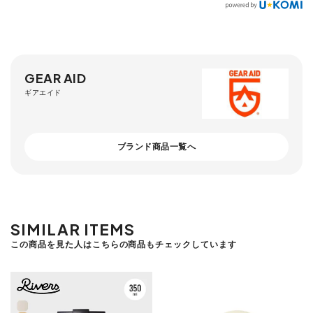
GEAR AID
ギアエイド
ブランド商品一覧へ
SIMILAR ITEMS
この商品を見た人はこちらの商品もチェックしています