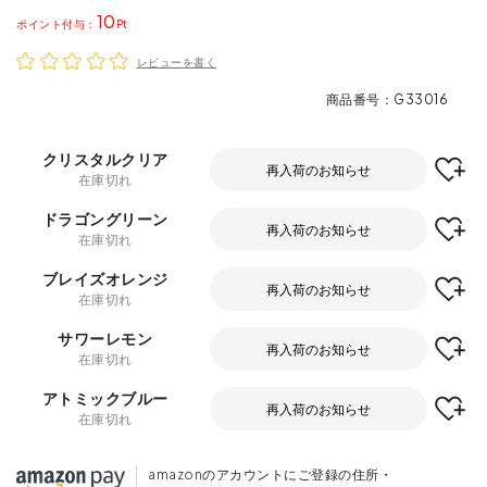
10
ポイント
レビューを書く
商品番号
G33016
クリスタルクリア
再入荷のお知らせ
在庫切れ
ドラゴングリーン
再入荷のお知らせ
在庫切れ
ブレイズオレンジ
再入荷のお知らせ
在庫切れ
サワーレモン
再入荷のお知らせ
在庫切れ
アトミックブルー
再入荷のお知らせ
在庫切れ
amazonのアカウントにご登録の住所・