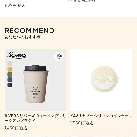
2,552円(税込)
509円(税込)
RECOMMEND
あなたへのおすすめ
RIVERS リバーズ ウォールマグスリ
KAVU カブー シリコンコインケース
ークアンプラグド
1,550円(税込)
1,430円(税込)