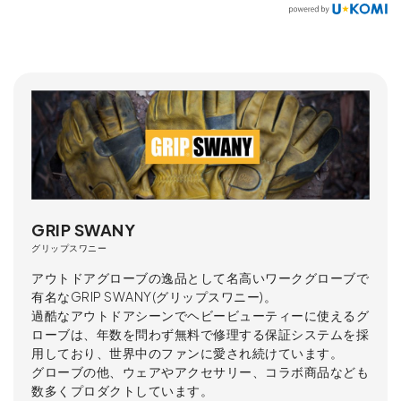
GRIP SWANY
グリップスワニー
アウトドアグローブの逸品として名高いワークグローブで
有名なGRIP SWANY(グリップスワニー)。
過酷なアウトドアシーンでヘビービューティーに使えるグ
ローブは、年数を問わず無料で修理する保証システムを採
用しており、世界中のファンに愛され続けています。
グローブの他、ウェアやアクセサリー、コラボ商品なども
数多くプロダクトしています。