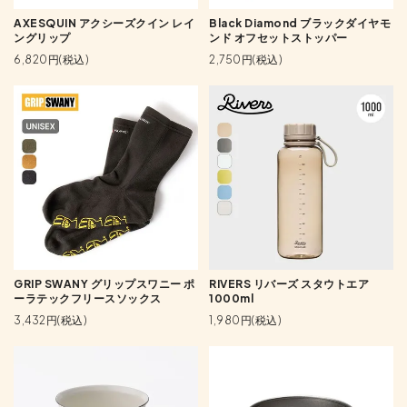
AXESQUIN アクシーズクイン レイ
Black Diamond ブラックダイヤモ
ングリップ
ンド オフセットストッパー
6,820円(税込)
2,750円(税込)
GRIP SWANY グリップスワニー ポ
RIVERS リバーズ スタウトエア
ーラテックフリースソックス
1000ml
3,432円(税込)
1,980円(税込)