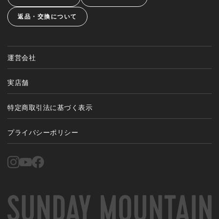
返品・交換について
運営会社
実店舗
特定商取引法に基づく表示
プライバシーポリシー