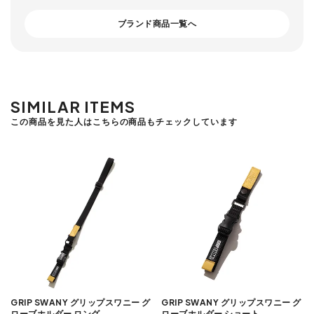
ブランド商品一覧へ
SIMILAR ITEMS
この商品を見た人はこちらの商品もチェックしています
GRIP SWANY グリップスワニー グ
GRIP SWANY グリップスワニー グ
ローブホルダー ロング
ローブホルダー ショート