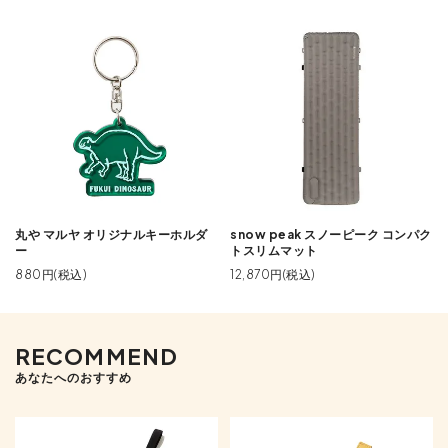
丸や マルヤ オリジナルキーホルダ
snow peak スノーピーク コンパク
ー
トスリムマット
880円(税込)
12,870円(税込)
RECOMMEND
あなたへのおすすめ