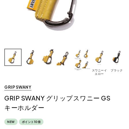
スワニーイ
ブラック
エロー
GRIP SWANY
GRIP SWANY グリップスワニー GS
キーホルダー
NEW
ポイント10倍