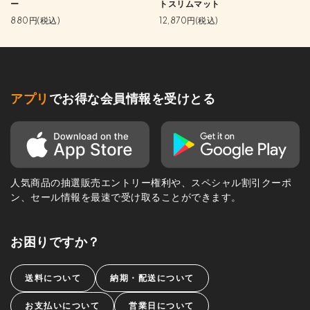
ー
トスリムマット
880円(税込)
12,870円(税込)
アプリ
でお得な会員情報を受けとる
人気商品の抽選販売エントリー権利や、スペシャル割引クーポ
ン、セール情報を最速で受け取ることができます。
お困りですか？
送料について
納期・配送について
お支払いについて
営業日について