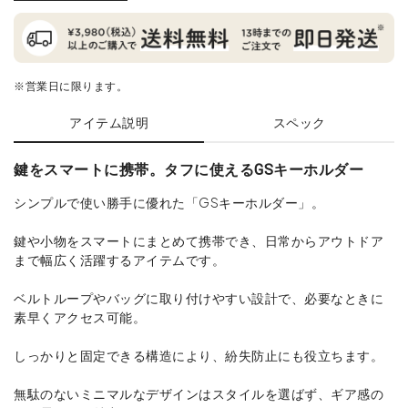
※営業日に限ります。
アイテム説明
スペック
鍵をスマートに携帯。タフに使えるGSキーホルダー
シンプルで使い勝手に優れた「GSキーホルダー」。
鍵や小物をスマートにまとめて携帯でき、日常からアウトドア
まで幅広く活躍するアイテムです。
ベルトループやバッグに取り付けやすい設計で、必要なときに
素早くアクセス可能。
しっかりと固定できる構造により、紛失防止にも役立ちます。
無駄のないミニマルなデザインはスタイルを選ばず、ギア感の