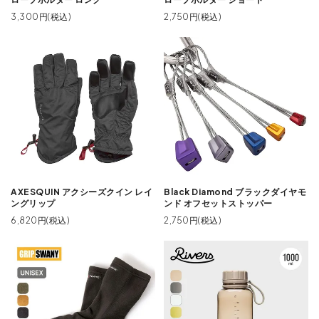
3,300円(税込)
2,750円(税込)
AXESQUIN アクシーズクイン レイ
Black Diamond ブラックダイヤモ
ングリップ
ンド オフセットストッパー
6,820円(税込)
2,750円(税込)