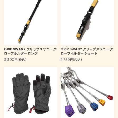
GRIP SWANY グリップスワニー グ
GRIP SWANY グリップスワニー グ
ローブホルダー ロング
ローブホルダー ショート
3,300円(税込)
2,750円(税込)