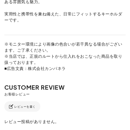
ある雰囲気も魅力。
実用性と携帯性を兼ね備えた、日常にフィットするキーホルダ
ーです。
※モニター環境により画像の色合いが若干異なる場合がござい
ます。ご了承ください。
※当店では、正規のルートから仕入れをおこなった商品を取り
扱っております。
■広告文責：株式会社カンパネラ
レビューを書く
レビュー投稿がありません。