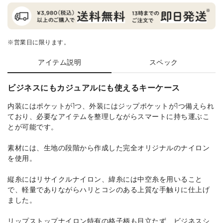
※営業日に限ります。
アイテム説明
スペック
ビジネスにもカジュアルにも使えるキーケース
内装にはポケットが1つ、外装にはジップポケットが1つ備えられ
ており、必要なアイテムを整理しながらスマートに持ち運ぶこ
とが可能です。
素材には、生地の段階から作成した完全オリジナルのナイロン
を使用。
縦糸にはリサイクルナイロン、緯糸には中空糸を用いること
で、軽量でありながらハリとコシのある上質な手触りに仕上げ
ました。
リップストップナイロン特有の格子柄も目立たず、ビジネスシ