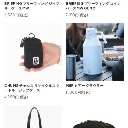
BRIEFING ブリーフィング ジップ
BRIEFING ブリーフィング コイン
キーケースMW
パースMW GEN 2
6,380円(税込)
7,150円(税込)
CHUMS チャムス リサイクルスマ
MiiR ミアー グラウラー
ートキージップケース
11,000円(税込)
4,950円(税込)