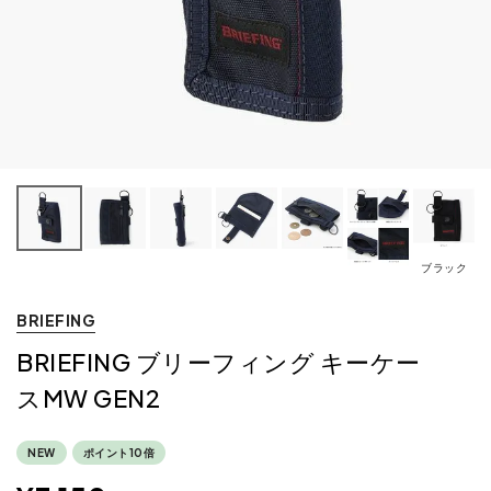
ブラック
BRIEFING
BRIEFING ブリーフィング キーケー
スMW GEN2
NEW
ポイント10倍