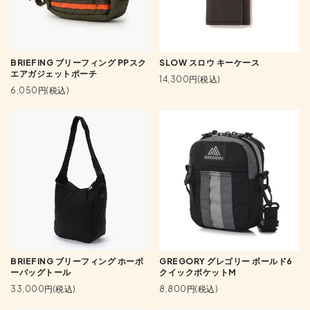
BRIEFING ブリーフィング PPスク
SLOW スロウ キーケース
エアガジェットポーチ
14,300円(税込)
6,050円(税込)
BRIEFING ブリーフィング ホーボ
GREGORY グレゴリー ボールド6
ーバッグトール
クイックポケットM
33,000円(税込)
8,800円(税込)