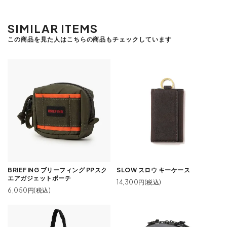
SIMILAR ITEMS
この商品を見た人はこちらの商品もチェックしています
BRIEFING ブリーフィング PPスク
SLOW スロウ キーケース
エアガジェットポーチ
14,300円(税込)
6,050円(税込)