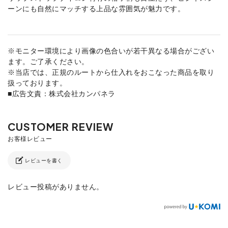
ーンにも自然にマッチする上品な雰囲気が魅力です。
※モニター環境により画像の色合いが若干異なる場合がござい
ます。ご了承ください。
※当店では、正規のルートから仕入れをおこなった商品を取り
扱っております。
■広告文責：株式会社カンパネラ
レビューを書く
レビュー投稿がありません。