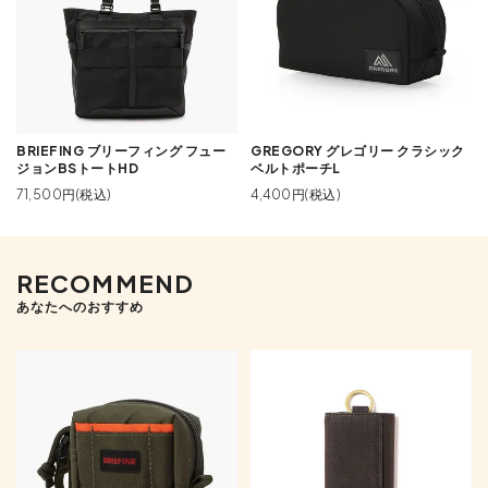
BRIEFING ブリーフィング フュー
GREGORY グレゴリー クラシック
ジョンBSトートHD
ベルトポーチL
71,500円(税込)
4,400円(税込)
RECOMMEND
あなたへのおすすめ