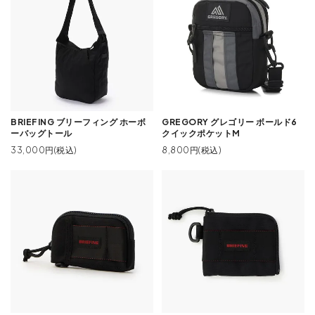
BRIEFING ブリーフィング ホーボ
GREGORY グレゴリー ボールド6
ーバッグトール
クイックポケットM
33,000円(税込)
8,800円(税込)