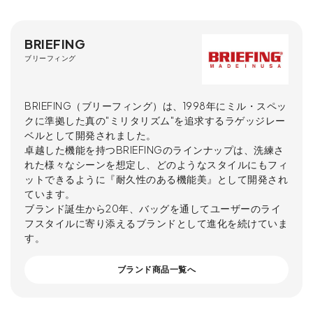
BRIEFING
ブリーフィング
BRIEFING（ブリーフィング）は、1998年にミル・スペッ
クに準拠した真の"ミリタリズム"を追求するラゲッジレー
ベルとして開発されました。
卓越した機能を持つBRIEFINGのラインナップは、洗練さ
れた様々なシーンを想定し、どのようなスタイルにもフィ
ットできるように『耐久性のある機能美』として開発され
ています。
ブランド誕生から20年、バッグを通してユーザーのライ
フスタイルに寄り添えるブランドとして進化を続けていま
す。
ブランド商品一覧へ