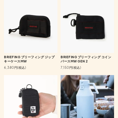
BRIEFING ブリーフィング ジップ
BRIEFING ブリーフィング コイン
キーケースMW
パースMW GEN 2
6,380円(税込)
7,150円(税込)