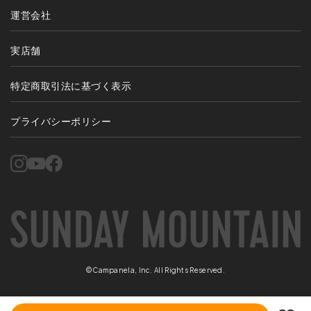
運営会社
実店舗
特定商取引法に基づく表示
プライバシーポリシー
©Campanela, Inc. All Rights Reserved.