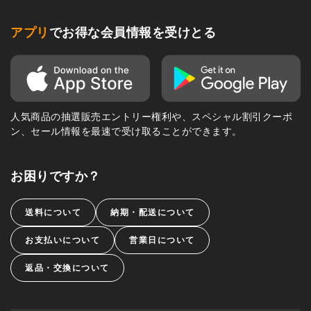
アプリ
でお得な会員情報を受けとる
人気商品の抽選販売エントリー権利や、スペシャル割引クーポ
ン、セール情報を最速で受け取ることができます。
お困りですか？
送料について
納期・配送について
お支払いについて
営業日について
返品・交換について